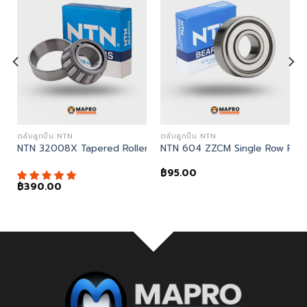
ตลับลูกปืน NTN
ตลับลูกปืน NTN
ball bearing
NTN 32008X Tapered Roller Bearing
NTN 604 ZZCM Single Row Radia
฿
95.00
฿
390.00