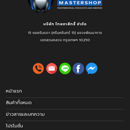
บริษัท ไทยภาสิทธิ์ จำกัด
15 ซอยรินรดา (ศรีนครินทร์ 15) แขวงพัฒนาการ
เขตสวนหลวง
กรุงเทพฯ 10250
หน้าแรก
สินค้าทั้งหมด
ข่าวสารและบทความ
โปรโมชั่น