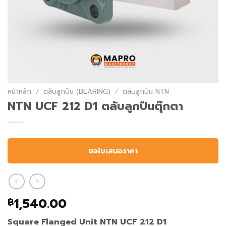
หน้าหลัก
/
ตลับลูกปืน (BEARING)
/
ตลับลูกปืน NTN
NTN UCF 212 D1 ตลับลูกปืนตุ๊กตา
ขอใบเสนอราคา
1,540.00
฿
Square Flanged Unit NTN UCF 212 D1