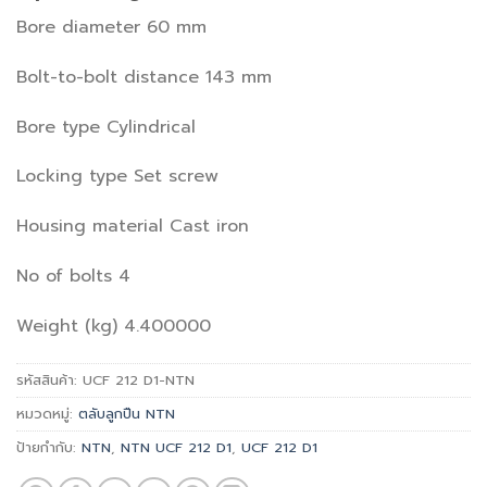
Bore diameter 60 mm
Bolt-to-bolt distance 143 mm
Bore type Cylindrical
Locking type Set screw
Housing material Cast iron
No of bolts 4
Weight (kg) 4.400000
รหัสสินค้า:
UCF 212 D1-NTN
หมวดหมู่:
ตลับลูกปืน NTN
ป้ายกำกับ:
NTN
,
NTN UCF 212 D1
,
UCF 212 D1