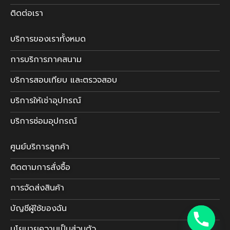
ติดต่อเรา
บริการของเราทั้งหมด
การบริการภาคสนาม
บริการสอบเทียบ และตรวจสอบ
บริการให้เช่าอุปกรณ์
บริการซ่อมอุปกรณ์
ศูนย์บริการลูกค้า
ติดตามการสั่งซื้อ
การจัดส่งสินค้า
บัญชีผู้ใช้ของฉัน
นโยบายความเป็นส่วนตัว