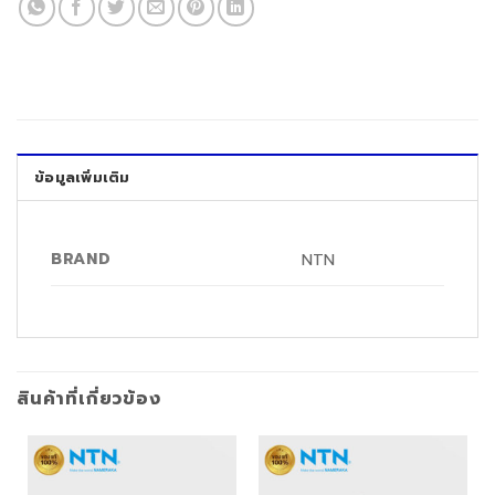
ข้อมูลเพิ่มเติม
BRAND
NTN
สินค้าที่เกี่ยวข้อง