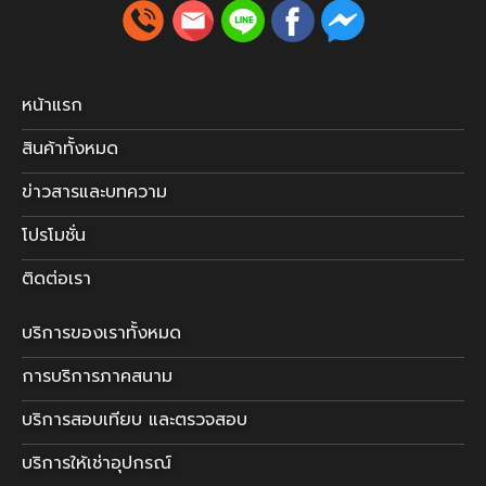
หน้าแรก
สินค้าทั้งหมด
ข่าวสารและบทความ
โปรโมชั่น
ติดต่อเรา
บริการของเราทั้งหมด
การบริการภาคสนาม
บริการสอบเทียบ และตรวจสอบ
บริการให้เช่าอุปกรณ์