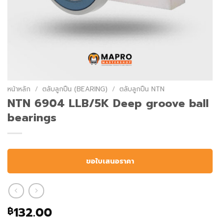
หน้าหลัก
/
ตลับลูกปืน (BEARING)
/
ตลับลูกปืน NTN
NTN 6904 LLB/5K Deep groove ball
bearings
ขอใบเสนอราคา
132.00
฿