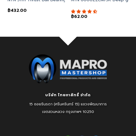
฿
432.00
฿
62.00
บริษัท ไทยภาสิทธิ์ จำกัด
15 ซอยรินรดา (ศรีนครินทร์ 15) แขวงพัฒนาการ
เขตสวนหลวง
กรุงเทพฯ 10250