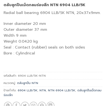
ตลับลูกปืนเม็ดกลมร่องลึก NTN 6904 LLB/5K
Radial ball bearing 6904 LLB/5K NTN, 20x37x9mm.
Inner diameter 20 mm
Outer diameter 37 mm
Width 9 mm
Weight 0.0420 kg
Seal : Contact (rubber) seals on both sides
Bore : Cylindrical
รหัสสินค้า:
6904 LLB/5K-NTN
หมวดหมู่:
ตลับลูกปืน NTN
ป้ายกำกับ:
6904 LLB/5K
,
NTN
,
NTN 6904 LLB/5K
,
ตลับลูกปืนเม็ดกลม
ร่องลึก