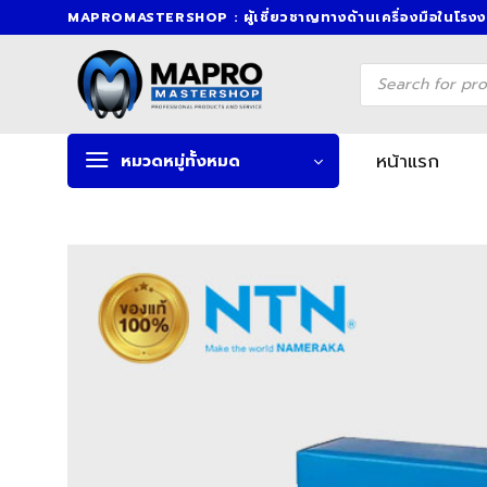
Skip
MAPROMASTERSHOP : ผู้เชี่ยวชาญทางด้านเครื่องมือในโรง
to
content
Products
search
หน้าแรก
หมวดหมู่ทั้งหมด