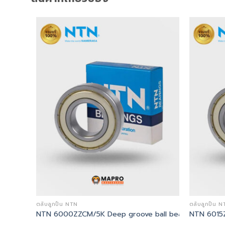
ตลับลูกปืน NTN
ตลับลูกปืน N
NTN 6000ZZCM/5K Deep groove ball bearing
NTN 6015Z