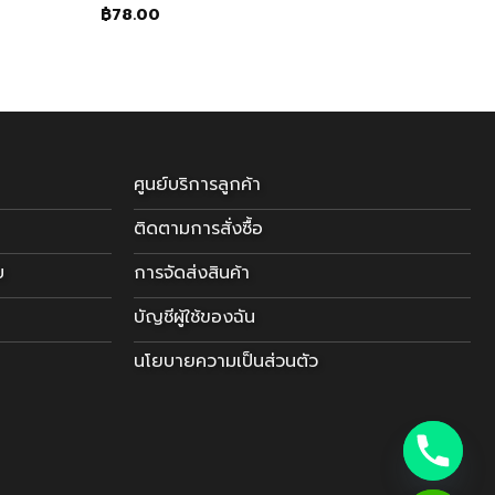
฿
78.00
ศูนย์บริการลูกค้า
ติดตามการสั่งซื้อ
บ
การจัดส่งสินค้า
บัญชีผู้ใช้ของฉัน
นโยบายความเป็นส่วนตัว