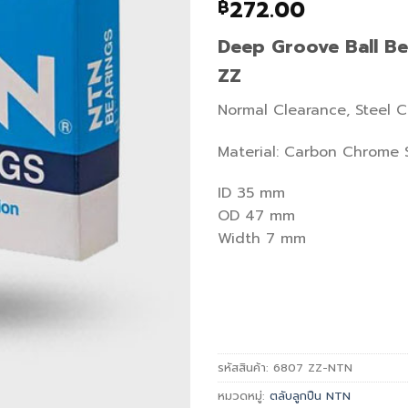
272.00
฿
Deep Groove Ball B
ZZ
Normal Clearance, Steel 
Material: Carbon Chrome 
ID 35 mm
OD 47 mm
Width 7 mm
รหัสสินค้า:
6807 ZZ-NTN
หมวดหมู่:
ตลับลูกปืน NTN