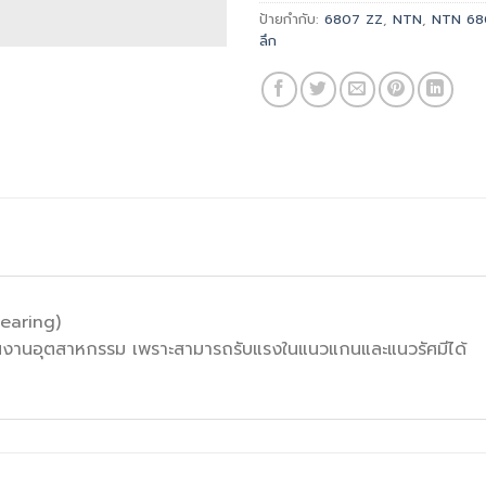
ป้ายกำกับ:
6807 ZZ
,
NTN
,
NTN 68
ลึก
earing)
ใช้ในงานอุตสาหกรรม เพราะสามารถรับแรงในแนวแกนและแนวรัศมีได้