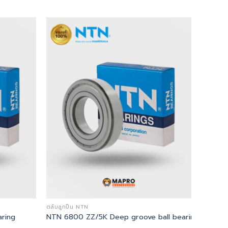
ตลับลูกปืน NTN
ring
NTN 6800 ZZ/5K Deep groove ball bearings