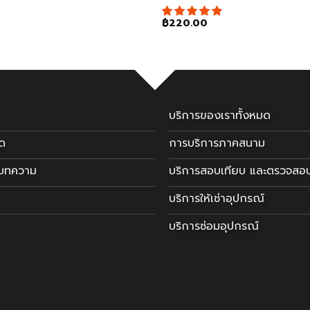
฿
220.00
บริการของเราทั้งหมด
มด
การบริการภาคสนาม
ะบทความ
บริการสอบเทียบ และตรวจสอ
บริการให้เช่าอุปกรณ์
บริการซ่อมอุปกรณ์