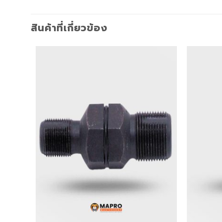
สินค้าที่เกี่ยวข้อง