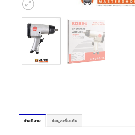
คำอธิบาย
ข้อมูลเพิ่มเติม