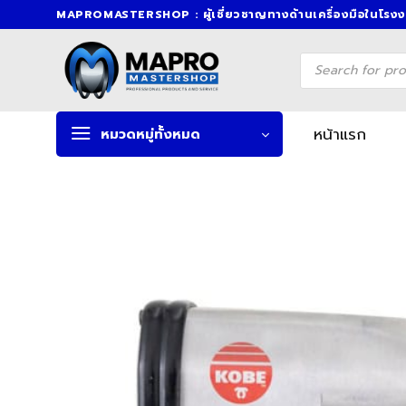
Skip
MAPROMASTERSHOP : ผู้เชี่ยวชาญทางด้านเครื่องมือในโรง
to
content
Products
search
หน้าแรก
หมวดหมู่ทั้งหมด