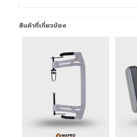
สินค้าที่เกี่ยวข้อง