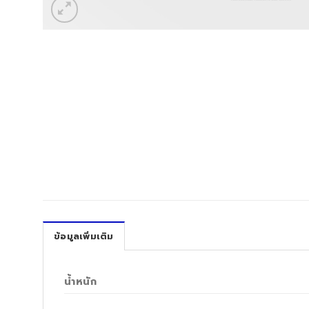
ข้อมูลเพิ่มเติม
น้ำหนัก