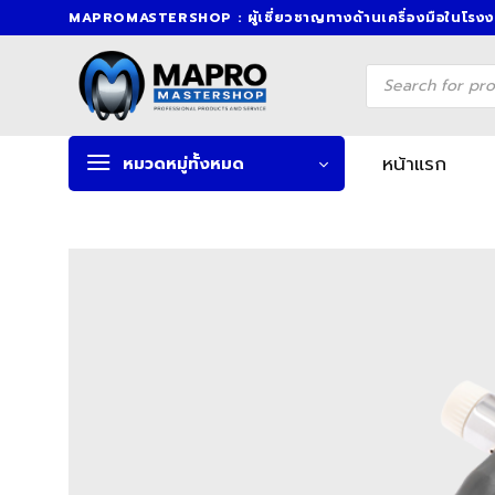
Skip
MAPROMASTERSHOP : ผู้เชี่ยวชาญทางด้านเครื่องมือในโรง
to
content
Products
search
หน้าแรก
หมวดหมู่ทั้งหมด