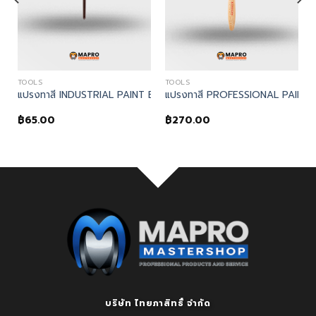
TOOLS
TOOLS
TOOL
LUE BRUSH
INT BRUSH – Kennedy, แปรงทาสี 2″ PROFESSIONAL PAINT BRUSH
แปรงทาสี INDUSTRIAL PAINT BRUSH – Kennedy, แปรงทาสี 1/2″ I
แปรงทาสี PROFESSIONAL PAINT 
฿
65.00
฿
270.00
บริษัท ไทยภาสิทธิ์ จำกัด