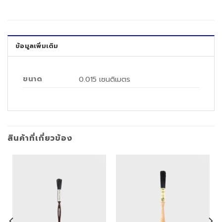
ข้อมูลเพิ่มเติม
ขนาด
0.015 เซนติเมตร
สินค้าที่เกี่ยวข้อง