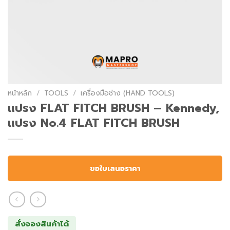
หน้าหลัก
/
TOOLS
/
เครื่องมือช่าง (HAND TOOLS)
แปรง FLAT FITCH BRUSH – Kennedy,
แปรง No.4 FLAT FITCH BRUSH
ขอใบเสนอราคา
สั่งจองสินค้าได้