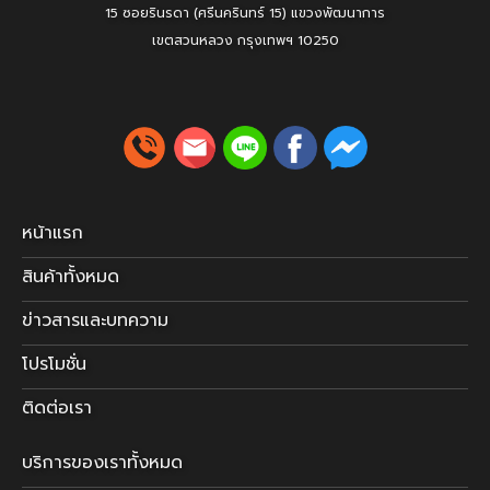
15 ซอยรินรดา (ศรีนครินทร์ 15) แขวงพัฒนาการ
เขตสวนหลวง
กรุงเทพฯ 10250
หน้าแรก
สินค้าทั้งหมด
ข่าวสารและบทความ
โปรโมชั่น
ติดต่อเรา
บริการของเราทั้งหมด