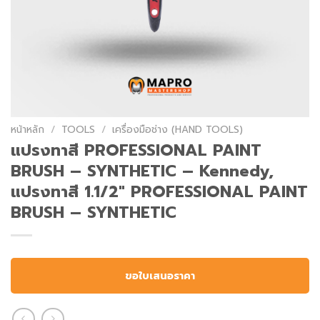
หน้าหลัก
/
TOOLS
/
เครื่องมือช่าง (HAND TOOLS)
แปรงทาสี PROFESSIONAL PAINT
BRUSH – SYNTHETIC – Kennedy,
แปรงทาสี 1.1/2″ PROFESSIONAL PAINT
BRUSH – SYNTHETIC
ขอใบเสนอราคา