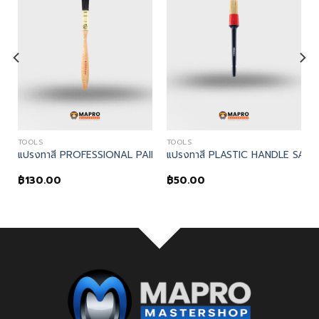
TOOLS
TOOLS
RUSH
รงทาสีด้ามไม้ No.12 WOOD HANDLE SASH BRUSH
″ SLANT CUT LINING BRUSH
แปรงทาสี PROFESSIONAL PAINT BRUSH – Kennedy, แปรงทาสี 1″
แปรงทาสี PLASTIC HANDLE SASH
฿
130.00
฿
50.00