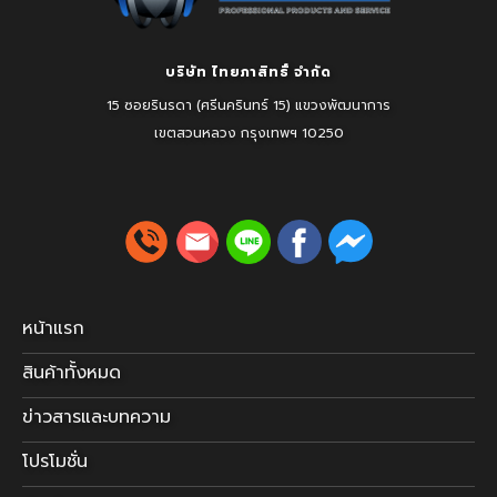
บริษัท ไทยภาสิทธิ์ จำกัด
15 ซอยรินรดา (ศรีนครินทร์ 15) แขวงพัฒนาการ
เขตสวนหลวง
กรุงเทพฯ 10250
หน้าแรก
สินค้าทั้งหมด
ข่าวสารและบทความ
โปรโมชั่น