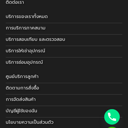
ติดต่อเรา
บริการของเราทั้งหมด
การบริการภาคสนาม
บริการสอบเทียบ และตรวจสอบ
บริการให้เช่าอุปกรณ์
บริการซ่อมอุปกรณ์
ศูนย์บริการลูกค้า
ติดตามการสั่งซื้อ
การจัดส่งสินค้า
บัญชีผู้ใช้ของฉัน
นโยบายความเป็นส่วนตัว