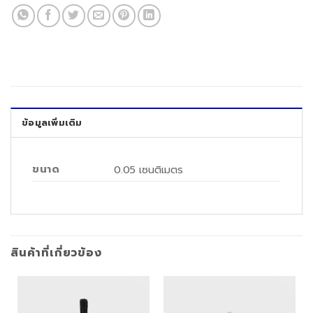
ข้อมูลเพิ่มเติม
ขนาด
0.05 เซนติเมตร
สินค้าที่เกี่ยวข้อง