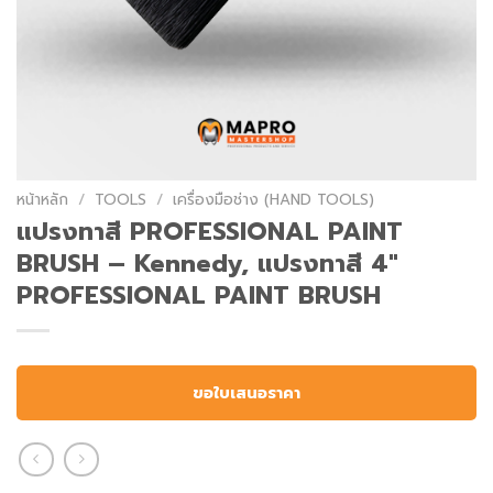
หน้าหลัก
/
TOOLS
/
เครื่องมือช่าง (HAND TOOLS)
แปรงทาสี PROFESSIONAL PAINT
BRUSH – Kennedy, แปรงทาสี 4″
PROFESSIONAL PAINT BRUSH
ขอใบเสนอราคา