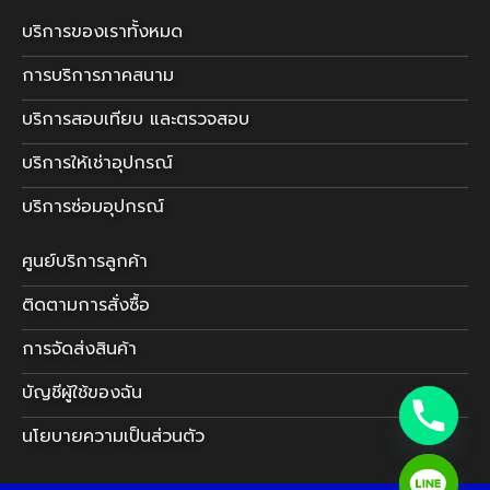
บริการของเราทั้งหมด
การบริการภาคสนาม
บริการสอบเทียบ และตรวจสอบ
บริการให้เช่าอุปกรณ์
บริการซ่อมอุปกรณ์
ศูนย์บริการลูกค้า
ติดตามการสั่งซื้อ
การจัดส่งสินค้า
บัญชีผู้ใช้ของฉัน
นโยบายความเป็นส่วนตัว