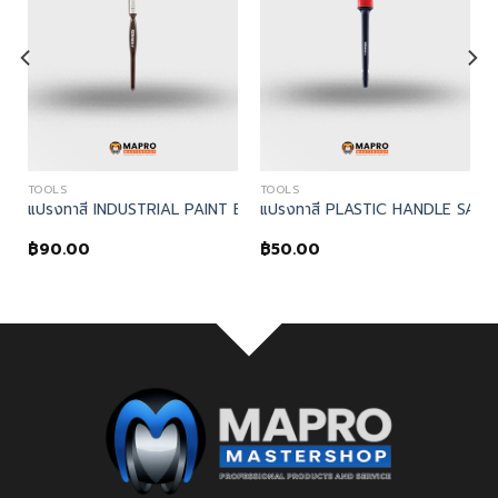
TOOLS
TOOLS
 TOOL
ี 1″ PROFESSIONAL PAINT BRUSH
DLE SASH BRUSH – Kennedy, แปรงทาสีด้ามไม้ No.14 WOOD HANDLE 
แปรงทาสี INDUSTRIAL PAINT BRUSH – Kennedy, แปรงทาสี 1″ IND
แปรงทาสี PLASTIC HANDLE SASH
฿
90.00
฿
50.00