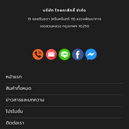
บริษัท ไทยภาสิทธิ์ จำกัด
15 ซอยรินรดา (ศรีนครินทร์ 15) แขวงพัฒนาการ
เขตสวนหลวง
กรุงเทพฯ 10250
หน้าแรก
สินค้าทั้งหมด
ข่าวสารและบทความ
โปรโมชั่น
ติดต่อเรา