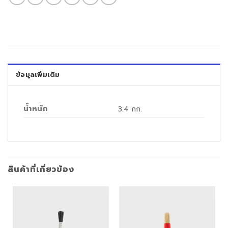
ข้อมูลเพิ่มเติม
น้ำหนัก
3.4 กก.
สินค้าที่เกี่ยวข้อง