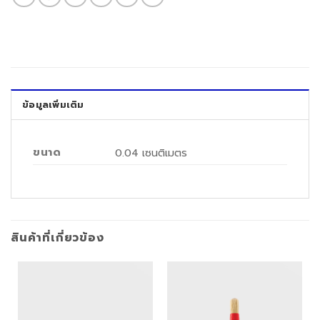
ข้อมูลเพิ่มเติม
ขนาด
0.04 เซนติเมตร
สินค้าที่เกี่ยวข้อง