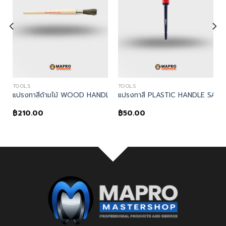
TOOLS
TOOLS
 TOOL
รงทาสีด้ามไม้ No.8 WOOD HANDLE SASH BRUSH
DLE SASH BRUSH – Kennedy, แปรงทาสีด้ามไม้ No.10 WOOD HANDLE 
แปรงทาสีด้ามไม้ WOOD HANDLE SASH BRUSH – Kennedy, แปรงทา
แปรงทาสี PLASTIC HANDLE SASH
฿
210.00
฿
50.00