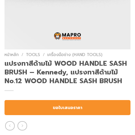
หน้าหลัก
/
TOOLS
/
เครื่องมือช่าง (HAND TOOLS)
แปรงทาสีด้ามไม้ WOOD HANDLE SASH
BRUSH – Kennedy, แปรงทาสีด้ามไม้
No.12 WOOD HANDLE SASH BRUSH
ขอใบเสนอราคา