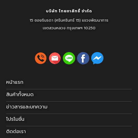
บริษัท ไทยภาสิทธิ์ จำกัด
15 ซอยรินรดา (ศรีนครินทร์ 15) แขวงพัฒนาการ
เขตสวนหลวง
กรุงเทพฯ 10250
หน้าแรก
สินค้าทั้งหมด
ข่าวสารและบทความ
โปรโมชั่น
ติดต่อเรา