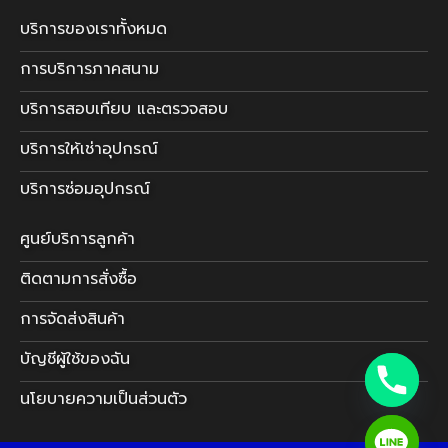
บริการของเราทั้งหมด
การบริการภาคสนาม
บริการสอบเทียบ และตรวจสอบ
บริการให้เช่าอุปกรณ์
บริการซ่อมอุปกรณ์
ศูนย์บริการลูกค้า
ติดตามการสั่งซื้อ
การจัดส่งสินค้า
บัญชีผู้ใช้ของฉัน
นโยบายความเป็นส่วนตัว