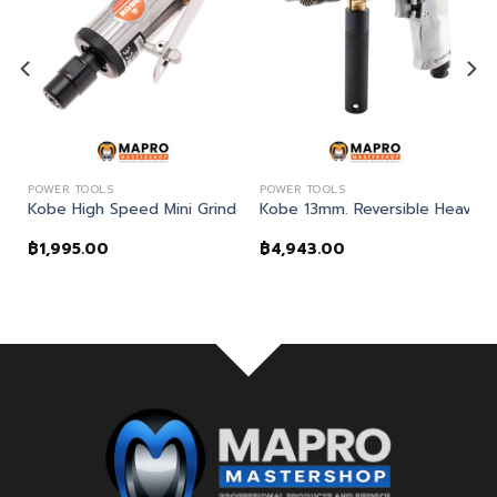
POWER TOOLS
POWER TOOLS
er เครื่องสกัดสนิม
Kobe High Speed Mini Grinder เครื่องเจียรลมขนาดเล็ก
Kobe 13mm. Reversible Heavy Du
฿
1,995.00
฿
4,943.00