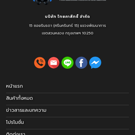
บริษัท ไทยภาสิทธิ์ จำกัด
15 ซอยรินรดา (ศรีนครินทร์ 15) แขวงพัฒนาการ
เขตสวนหลวง
กรุงเทพฯ 10250
หน้าแรก
สินค้าทั้งหมด
ข่าวสารและบทความ
โปรโมชั่น
ติดต่อเรา