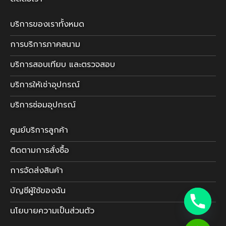
บริการของเราทั้งหมด
การบริการภาคสนาม
บริการสอบเทียบ และตรวจสอบ
บริการให้เช่าอุปกรณ์
บริการซ่อมอุปกรณ์
ศูนย์บริการลูกค้า
ติดตามการสั่งซื้อ
การจัดส่งสินค้า
บัญชีผู้ใช้ของฉัน
นโยบายความเป็นส่วนตัว