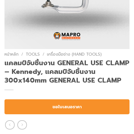
หน้าหลัก
/
TOOLS
/
เครื่องมือช่าง (HAND TOOLS)
แคลมป์จับชิ้นงาน GENERAL USE CLAMP
– Kennedy, แคลมป์จับชิ้นงาน
300x140mm GENERAL USE CLAMP
ขอใบเสนอราคา