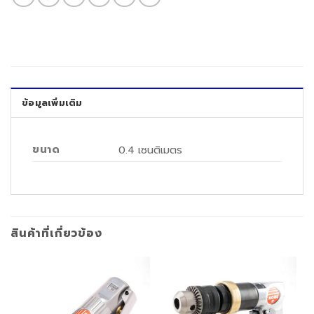
ข้อมูลเพิ่มเติม
ขนาด
0.4 เซนติเมตร
สินค้าที่เกี่ยวข้อง