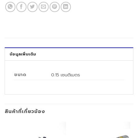
ข้อมูลเพิ่มเติม
ขนาด
0.15 เซนติเมตร
สินค้าที่เกี่ยวข้อง