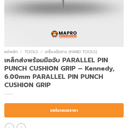
หน้าหลัก
/
TOOLS
/
เครื่องมือช่าง (HAND TOOLS)
เหล็กส่งพร้อมมือจับ PARALLEL PIN
PUNCH CUSHION GRIP – Kennedy,
6.00mm PARALLEL PIN PUNCH
CUSHION GRIP
ขอใบเสนอราคา