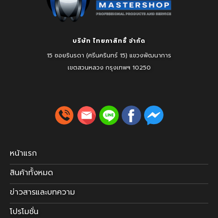
บริษัท ไทยภาสิทธิ์ จำกัด
15 ซอยรินรดา (ศรีนครินทร์ 15) แขวงพัฒนาการ
เขตสวนหลวง
กรุงเทพฯ 10250
หน้าแรก
สินค้าทั้งหมด
ข่าวสารและบทความ
โปรโมชั่น