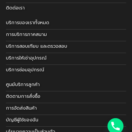
ติดต่อเรา
บริการของเราทั้งหมด
การบริการภาคสนาม
บริการสอบเทียบ และตรวจสอบ
บริการให้เช่าอุปกรณ์
บริการซ่อมอุปกรณ์
ศูนย์บริการลูกค้า
ติดตามการสั่งซื้อ
การจัดส่งสินค้า
บัญชีผู้ใช้ของฉัน
นโยบายความเป็นส่วนตัว