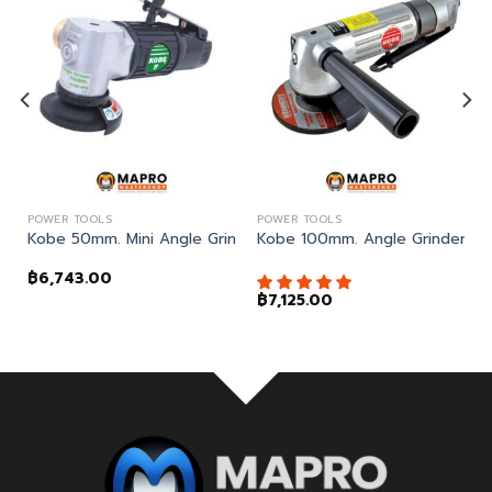
POWER TOOLS
POWER TOOLS
 Drill ปืนลมต่อหัวสว่าน
Kobe 50mm. Mini Angle Grinder
Kobe 100mm. Angle Grinder เครื่
฿
6,743.00
฿
7,125.00