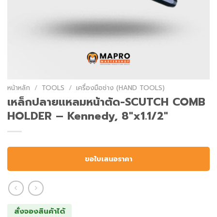
หน้าหลัก
/
TOOLS
/
เครื่องมือช่าง (HAND TOOLS)
เหล็กปลายแหลมหน้าตัด-SCUTCH COMB
HOLDER – Kennedy, 8″x1.1/2″
ขอใบเสนอราคา
สั่งจองสินค้าได้