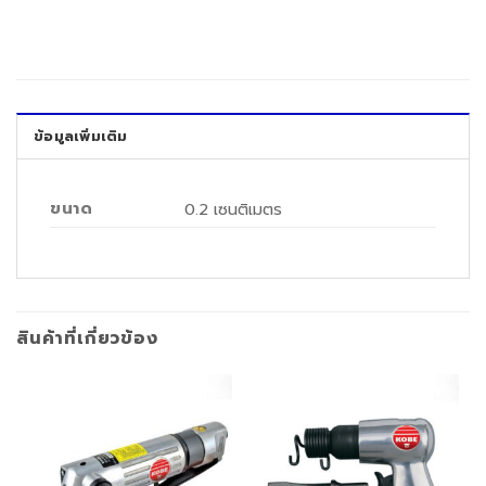
ข้อมูลเพิ่มเติม
ขนาด
0.2 เซนติเมตร
สินค้าที่เกี่ยวข้อง