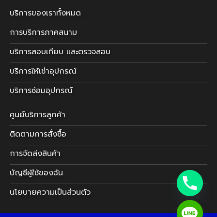
บริการของเราทั้งหมด
การบริการภาคสนาม
บริการสอบเทียบ และตรวจสอบ
บริการให้เช่าอุปกรณ์
บริการซ่อมอุปกรณ์
ศูนย์บริการลูกค้า
ติดตามการสั่งซื้อ
การจัดส่งสินค้า
บัญชีผู้ใช้ของฉัน
นโยบายความเป็นส่วนตัว