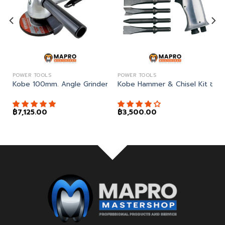
POWER TOOLS
POWER TOOLS
 Drill ปืนลมต่อหัวสว่าน
Kobe 100mm. Angle Grinder เครื่องเจียรมุม
Kobe Hammer & Chisel Kit ชุดส
฿
7,125.00
฿
3,500.00