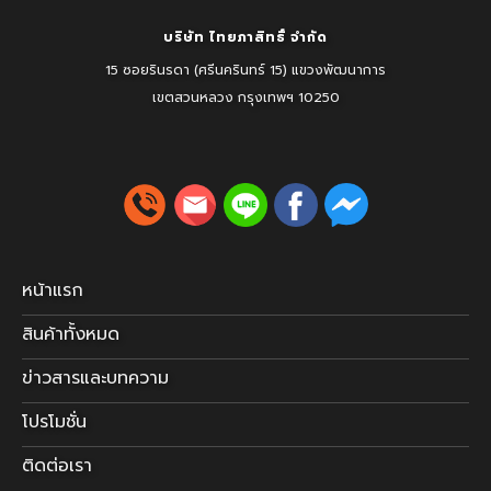
บริษัท ไทยภาสิทธิ์ จำกัด
15 ซอยรินรดา (ศรีนครินทร์ 15) แขวงพัฒนาการ
เขตสวนหลวง
กรุงเทพฯ 10250
หน้าแรก
สินค้าทั้งหมด
ข่าวสารและบทความ
โปรโมชั่น
ติดต่อเรา