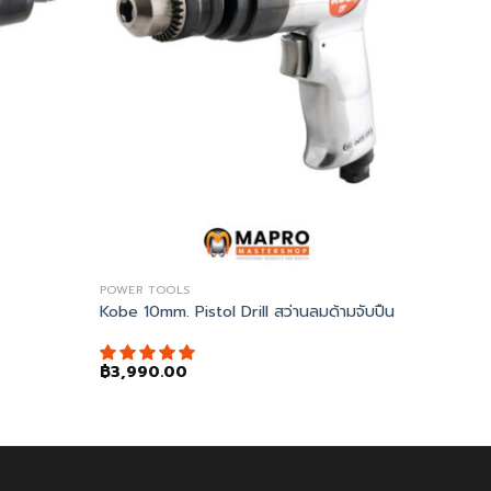
POWER TOOLS
Kobe 10mm. Pistol Drill สว่านลมด้ามจับปืน
฿
3,990.00