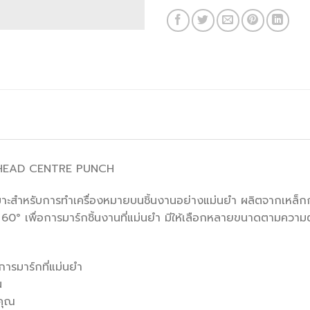
REHEAD CENTRE PUNCH
หมาะสำหรับการทำเครื่องหมายบนชิ้นงานอย่างแม่นยำ ผลิตจากเหล็กกล้
ยำ 60° เพื่อการมาร์กชิ้นงานที่แม่นยำ มีให้เลือกหลายขนาดตามคว
อการมาร์กที่แม่นยำ
น
คุณ