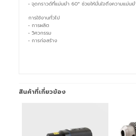
• จุดกราวด์ที่แม่นยำ 60° ช่วยให้มั่นใจถึงความแม่นย
การใช้งานทั่วไป
• การผลิต
• วิศวกรรม
• การก่อสร้าง
สินค้าที่เกี่ยวข้อง