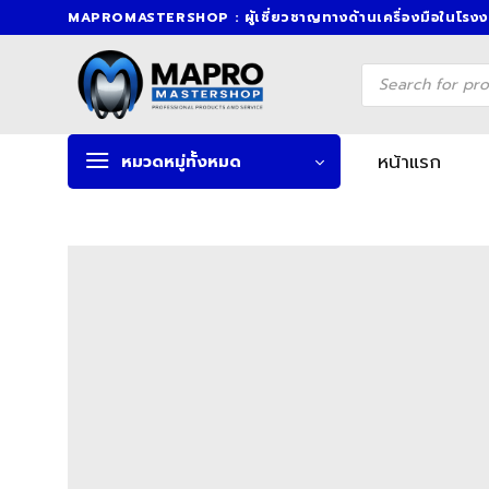
Skip
MAPROMASTERSHOP : ผู้เชี่ยวชาญทางด้านเครื่องมือในโรง
to
content
Products
search
หน้าแรก
หมวดหมู่ทั้งหมด