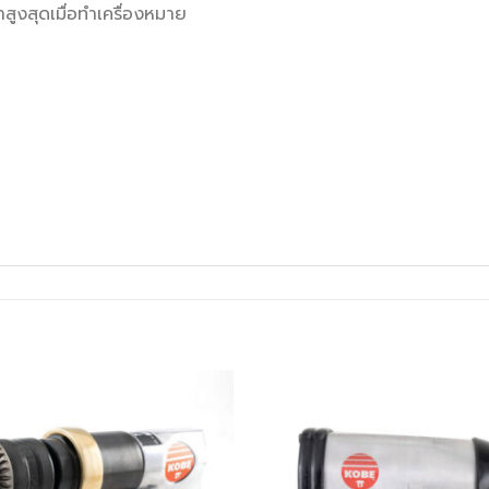
ำสูงสุดเมื่อทำเครื่องหมาย