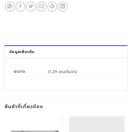
ข้อมูลเพิ่มเติม
ขนาด
0.29 เซนติเมตร
สินค้าที่เกี่ยวข้อง