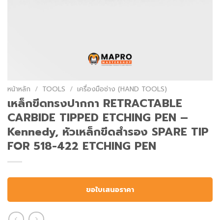
หน้าหลัก
/
TOOLS
/
เครื่องมือช่าง (HAND TOOLS)
เหล็กขีดทรงปากกา RETRACTABLE
CARBIDE TIPPED ETCHING PEN –
Kennedy, หัวเหล็กขีดสำรอง SPARE TIP
FOR 518-422 ETCHING PEN
ขอใบเสนอราคา