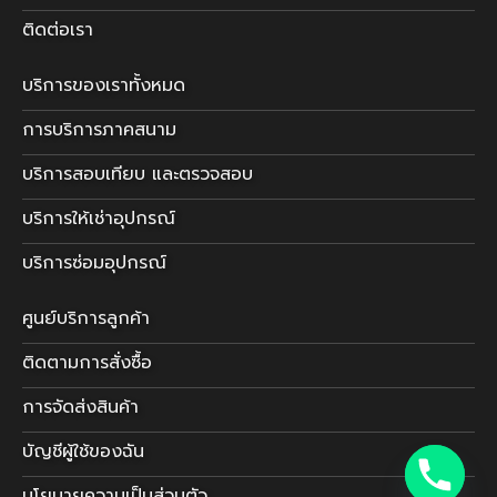
ติดต่อเรา
บริการของเราทั้งหมด
การบริการภาคสนาม
บริการสอบเทียบ และตรวจสอบ
บริการให้เช่าอุปกรณ์
บริการซ่อมอุปกรณ์
ศูนย์บริการลูกค้า
ติดตามการสั่งซื้อ
การจัดส่งสินค้า
บัญชีผู้ใช้ของฉัน
นโยบายความเป็นส่วนตัว