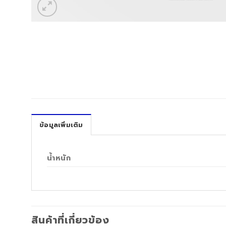
ข้อมูลเพิ่มเติม
น้ำหนัก
สินค้าที่เกี่ยวข้อง