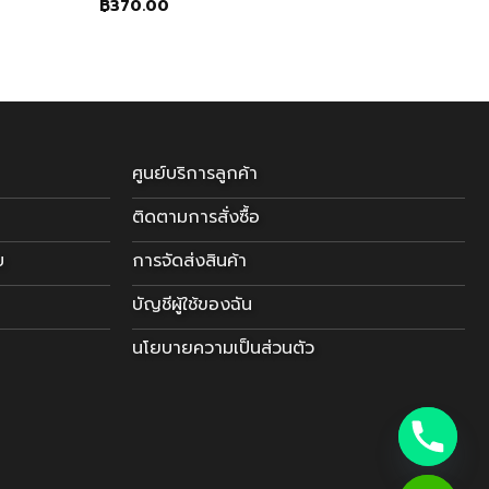
฿
370.00
ศูนย์บริการลูกค้า
ติดตามการสั่งซื้อ
บ
การจัดส่งสินค้า
บัญชีผู้ใช้ของฉัน
นโยบายความเป็นส่วนตัว