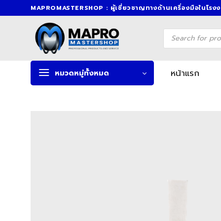
Skip
MAPROMASTERSHOP : ผู้เชี่ยวชาญทางด้านเครื่องมือในโรง
to
content
Products
search
หน้าแรก
หมวดหมู่ทั้งหมด