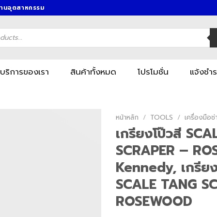
งานอุตสาหกรรม
บริการของเรา
สินค้าทั้งหมด
โปรโมชั่น
แจ้งชำร
หน้าหลัก
/
TOOLS
/
เครื่องมื
เกรียงโป๊วสี SC
SCRAPER – RO
Kennedy, เกรียงโ
SCALE TANG S
ROSEWOOD