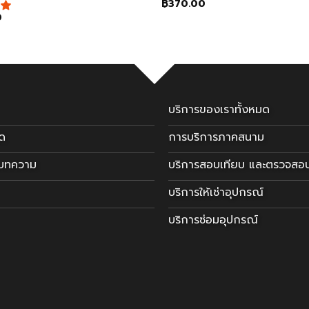
฿
370.00
0
บริการของเราทั้งหมด
มด
การบริการภาคสนาม
ะบทความ
บริการสอบเทียบ และตรวจสอ
บริการให้เช่าอุปกรณ์
บริการซ่อมอุปกรณ์