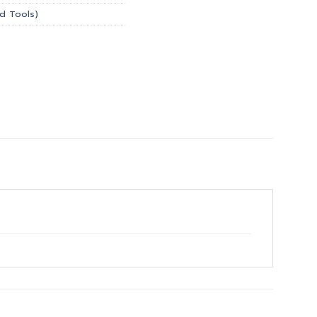
and Tools)