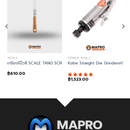
TOOLS
POWER TOOLS
y, เกรียงโป๊วสี 1″ SCALE TANG SCRAPER – ROSEWOOD
I SHAVE HOOK
เกรียงโป๊วสี SCALE TANG SCRAPER – ROSEWOOD – Kennedy, ก
Kobe Straight Die Grinderเครื่อ
฿
610.00
฿
1,523.00