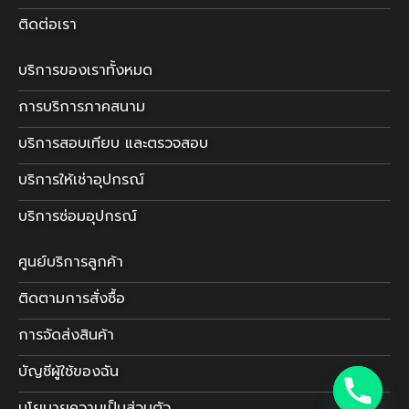
ติดต่อเรา
บริการของเราทั้งหมด
การบริการภาคสนาม
บริการสอบเทียบ และตรวจสอบ
บริการให้เช่าอุปกรณ์
บริการซ่อมอุปกรณ์
ศูนย์บริการลูกค้า
ติดตามการสั่งซื้อ
การจัดส่งสินค้า
บัญชีผู้ใช้ของฉัน
นโยบายความเป็นส่วนตัว