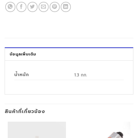
ข้อมูลเพิ่มเติม
น้ำหนัก
1.3 กก.
สินค้าที่เกี่ยวข้อง