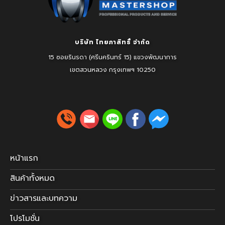
บริษัท ไทยภาสิทธิ์ จำกัด
15 ซอยรินรดา (ศรีนครินทร์ 15) แขวงพัฒนาการ
เขตสวนหลวง
กรุงเทพฯ 10250
หน้าแรก
สินค้าทั้งหมด
ข่าวสารและบทความ
โปรโมชั่น