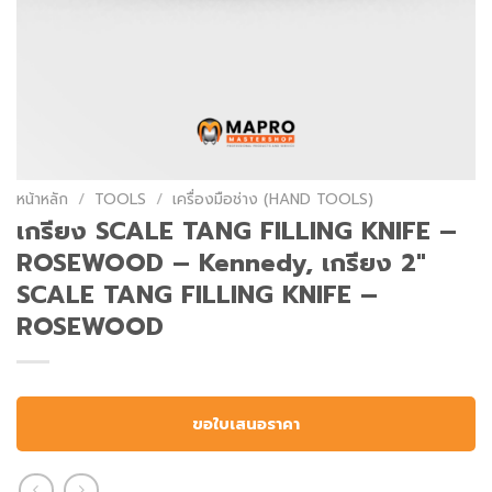
หน้าหลัก
/
TOOLS
/
เครื่องมือช่าง (HAND TOOLS)
เกรียง SCALE TANG FILLING KNIFE –
ROSEWOOD – Kennedy, เกรียง 2″
SCALE TANG FILLING KNIFE –
ROSEWOOD
ขอใบเสนอราคา