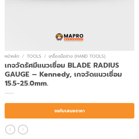
หน้าหลัก
/
TOOLS
/
เครื่องมือช่าง (HAND TOOLS)
เกจวัดรัศมีแนวเชื่อม BLADE RADIUS
GAUGE – Kennedy, เกจวัดแนวเชื่อม
15.5-25.0mm.
ขอใบเสนอราคา