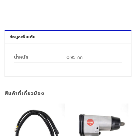
ข้อมูลเพิ่มเติม
น้ำหนัก
0.95 กก.
สินค้าที่เกี่ยวข้อง