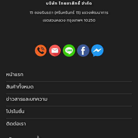
บริษัท ไทยภาสิทธิ์ จำกัด
15 ซอยรินรดา (ศรีนครินทร์ 15) แขวงพัฒนาการ
เขตสวนหลวง
กรุงเทพฯ 10250
หน้าแรก
สินค้าทั้งหมด
ข่าวสารและบทความ
โปรโมชั่น
ติดต่อเรา