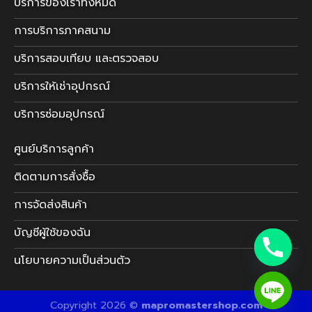
บริการของเราทั้งหมด
การบริการภาคสนาม
บริการสอบเทียบ และตรวจสอบ
บริการให้เช่าอุปกรณ์
บริการซ่อมอุปกรณ์
ศูนย์บริการลูกค้า
ติดตามการสั่งซื้อ
การจัดส่งสินค้า
บัญชีผู้ใช้ของฉัน
นโยบายความเป็นส่วนตัว
Copyright 2026 ©
mapromastershop.com