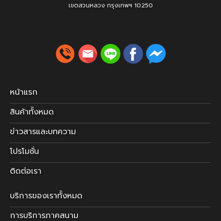
เขตสวนหลวง
กรุงเทพฯ 10250
หน้าแรก
สินค้าทั้งหมด
ข่าวสารและบทความ
โปรโมชั่น
ติดต่อเรา
บริการของเราทั้งหมด
การบริการภาคสนาม