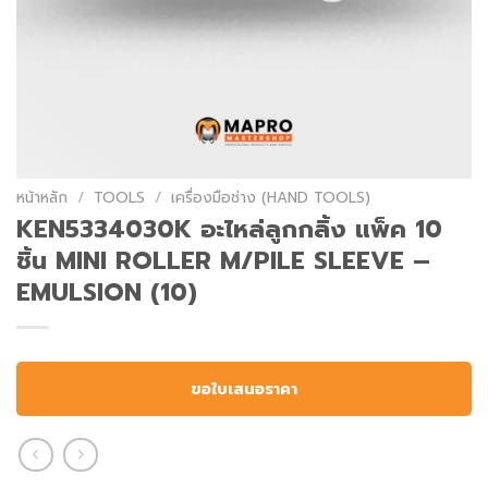
หน้าหลัก
/
TOOLS
/
เครื่องมือช่าง (HAND TOOLS)
KEN5334030K อะไหล่ลูกกลิ้ง แพ็ค 10
ชิ้น MINI ROLLER M/PILE SLEEVE –
EMULSION (10)
ขอใบเสนอราคา