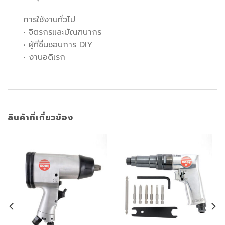
การใช้งานทั่วไป
• จิตรกรและมัณฑนากร
• ผู้ที่ชื่นชอบการ DIY
• งานอดิเรก
สินค้าที่เกี่ยวข้อง