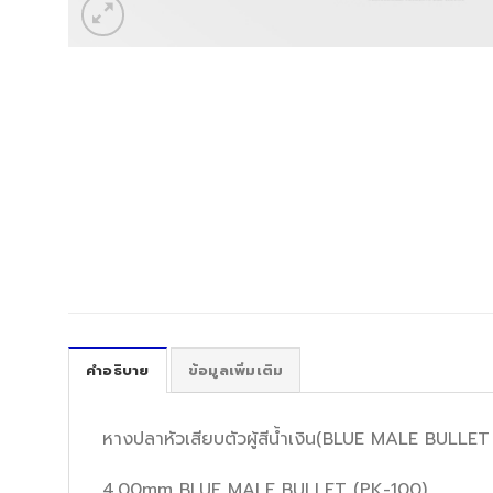
คำอธิบาย
ข้อมูลเพิ่มเติม
หางปลาหัวเสียบตัวผู้สีน้ำเงิน(BLUE MALE BULLET
4.00mm BLUE MALE BULLET (PK-100)