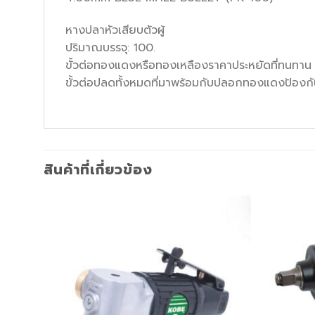
หางปลาหัวเสียบตัวผู้
ปริมาณบรรจุ: 100.
ขั้วต่อทองแดงหรือทองเหลืองราคาประหยัดที่ทนทาน ผลิ
ขั้วต่อปลดทั้งหมดที่มาพร้อมกับปลอกทองแดงป้องกัน
สินค้าที่เกี่ยวข้อง