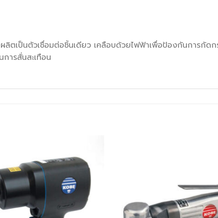
ตเป็นตัวเชื่อมต่อชิ้นเดียว เคลือบด้วยไฟฟ้าเพื่อป้องกันการกัดก
การสั่นสะเทือน