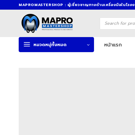
Skip
MAPROMASTERSHOP : ผู้เชี่ยวชาญทางด้านเครื่องมือในโรง
to
content
Products
search
หน้าแรก
หมวดหมู่ทั้งหมด