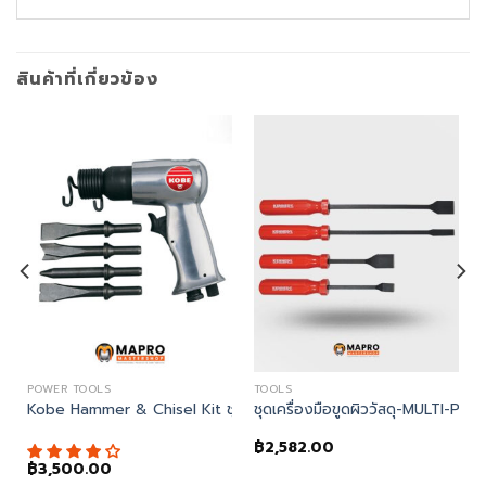
สินค้าที่เกี่ยวข้อง
POWER TOOLS
TOOLS
 Drill ปืนลมต่อหัวสว่าน
Kobe Hammer & Chisel Kit ชุดสกัดลม
ชุดเครื่องมือขูดผิววัสดุ-MULTI-
฿
2,582.00
฿
3,500.00