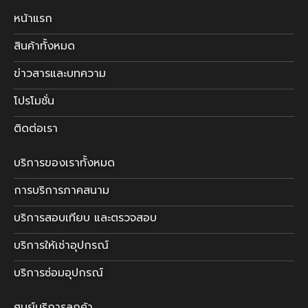
หน้าแรก
สินค้าทั้งหมด
ข่าวสารและบทความ
โปรโมชั่น
ติดต่อเรา
บริการของเราทั้งหมด
การบริการภาคสนาม
บริการสอบเทียบ และตรวจสอบ
บริการให้เช่าอุปกรณ์
บริการซ่อมอุปกรณ์
ศูนย์บริการลูกค้า