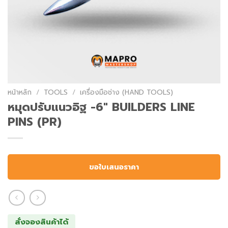
หน้าหลัก
/
TOOLS
/
เครื่องมือช่าง (HAND TOOLS)
หมุดปรับแนวอิฐ -6″ BUILDERS LINE
PINS (PR)
ขอใบเสนอราคา
สั่งจองสินค้าได้