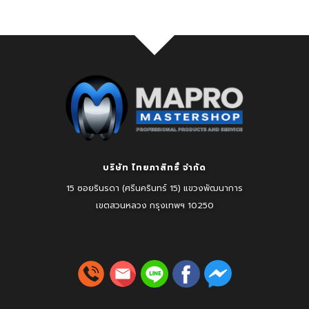
บริษัท ไทยภาสิทธิ์ จำกัด
15 ซอยรินรดา (ศรีนครินทร์ 15) แขวงพัฒนาการ
เขตสวนหลวง
กรุงเทพฯ 10250