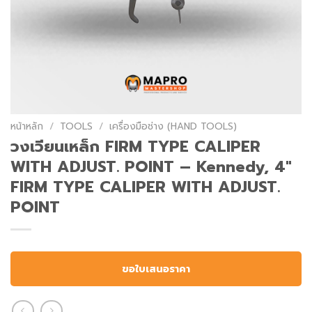
หน้าหลัก
/
TOOLS
/
เครื่องมือช่าง (HAND TOOLS)
วงเวียนเหล็ก FIRM TYPE CALIPER
WITH ADJUST. POINT – Kennedy, 4″
FIRM TYPE CALIPER WITH ADJUST.
POINT
ขอใบเสนอราคา