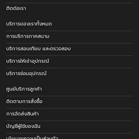
ติดต่อเรา
บริการของเราทั้งหมด
การบริการภาคสนาม
บริการสอบเทียบ และตรวจสอบ
บริการให้เช่าอุปกรณ์
บริการซ่อมอุปกรณ์
ศูนย์บริการลูกค้า
ติดตามการสั่งซื้อ
การจัดส่งสินค้า
บัญชีผู้ใช้ของฉัน
นโยบายความเป็นส่วนตัว