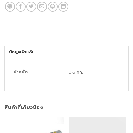
ข้อมูลเพิ่มเติม
น้ำหนัก
0.6 กก.
สินค้าที่เกี่ยวข้อง