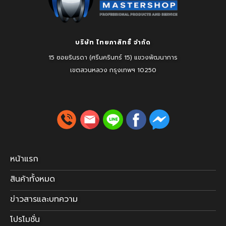
บริษัท ไทยภาสิทธิ์ จำกัด
15 ซอยรินรดา (ศรีนครินทร์ 15) แขวงพัฒนาการ
เขตสวนหลวง
กรุงเทพฯ 10250
หน้าแรก
สินค้าทั้งหมด
ข่าวสารและบทความ
โปรโมชั่น