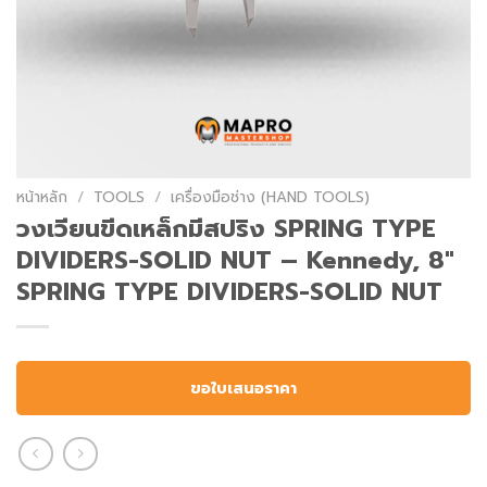
หน้าหลัก
/
TOOLS
/
เครื่องมือช่าง (HAND TOOLS)
วงเวียนขีดเหล็กมีสปริง SPRING TYPE
DIVIDERS-SOLID NUT – Kennedy, 8″
SPRING TYPE DIVIDERS-SOLID NUT
ขอใบเสนอราคา