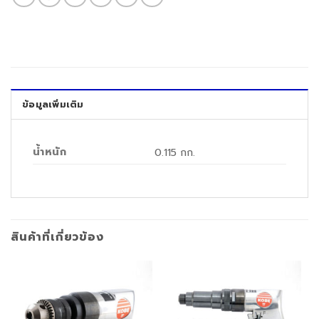
ข้อมูลเพิ่มเติม
น้ำหนัก
0.115 กก.
สินค้าที่เกี่ยวข้อง