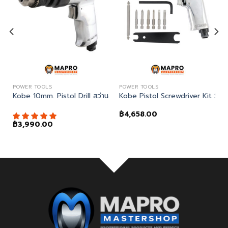
POWER TOOLS
POWER TOOLS
)
ครื่องเจียรมุม
Kobe 10mm. Pistol Drill สว่านลมด้ามจับปืน
Kobe Pistol Screwdriver Kit SP
฿
4,658.00
฿
3,990.00