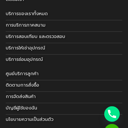
บริการของเราทั้งหมด
การบริการภาคสนาม
บริการสอบเทียบ และตรวจสอบ
บริการให้เช่าอุปกรณ์
บริการซ่อมอุปกรณ์
ศูนย์บริการลูกค้า
ติดตามการสั่งซื้อ
การจัดส่งสินค้า
บัญชีผู้ใช้ของฉัน
นโยบายความเป็นส่วนตัว