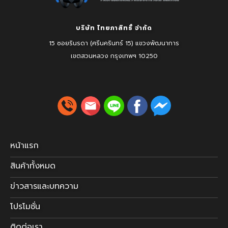
บริษัท ไทยภาสิทธิ์ จำกัด
15 ซอยรินรดา (ศรีนครินทร์ 15) แขวงพัฒนาการ
เขตสวนหลวง
กรุงเทพฯ 10250
หน้าแรก
สินค้าทั้งหมด
ข่าวสารและบทความ
โปรโมชั่น
ติดต่อเรา