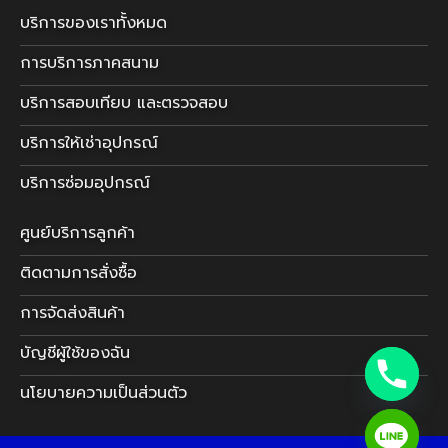
บริการของเราทั้งหมด
การบริการภาคสนาม
บริการสอบเทียบ และตรวจสอบ
บริการให้เช่าอุปกรณ์
บริการซ่อมอุปกรณ์
ศูนย์บริการลูกค้า
ติดตามการสั่งซื้อ
การจัดส่งสินค้า
บัญชีผู้ใช้ของฉัน
นโยบายความเป็นส่วนตัว