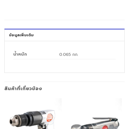
ข้อมูลเพิ่มเติม
น้ำหนัก
0.065 กก.
สินค้าที่เกี่ยวข้อง