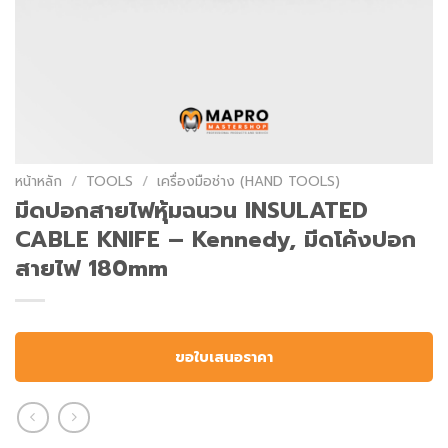
หน้าหลัก
/
TOOLS
/
เครื่องมือช่าง (HAND TOOLS)
มีดปอกสายไฟหุ้มฉนวน INSULATED
CABLE KNIFE – Kennedy, มีดโค้งปอก
สายไฟ 180mm
ขอใบเสนอราคา