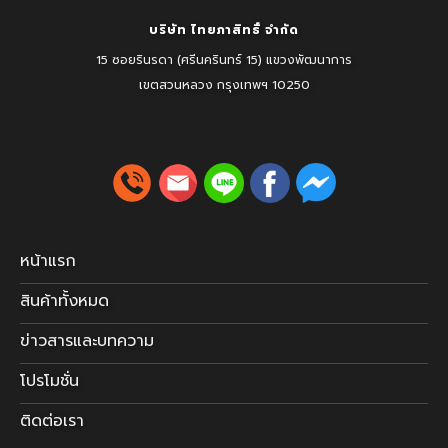
บริษัท ไทยภาสิทธิ์ จำกัด
15 ซอยรินรดา (ศรีนครินทร์ 15) แขวงพัฒนาการ
เขตสวนหลวง
กรุงเทพฯ 10250
หน้าแรก
สินค้าทั้งหมด
ข่าวสารและบทความ
โปรโมชั่น
ติดต่อเรา