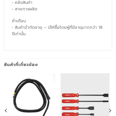
• คลังสินค้า
• สายการผลิต
คำเตือน
• สินค้าจำกัดอายุ – มีให้ซื้อโดยผู้ที่มีอายุมากกว่า 18
ปีเท่านั้น
สินค้าที่เกี่ยวข้อง