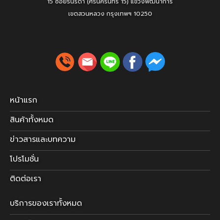
15 ซอยรินรดา (ศรีนครินทร์ 15) แขวงพัฒนาการ
เขตสวนหลวง
กรุงเทพฯ 10250
หน้าแรก
สินค้าทั้งหมด
ข่าวสารและบทความ
โปรโมชั่น
ติดต่อเรา
บริการของเราทั้งหมด