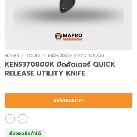
หน้าหลัก
/
TOOLS
/
เครื่องมือช่าง (HAND TOOLS)
KEN5370800K มีดคัตเตอร์ QUICK
RELEASE UTILITY KNIFE
ขอใบเสนอราคา
สั่งจองสินค้าได้