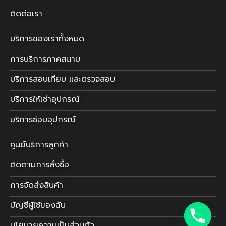
ติดต่อเรา
บริการของเราทั้งหมด
การบริการภาคสนาม
บริการสอบเทียบ และตรวจสอบ
บริการให้เช่าอุปกรณ์
บริการซ่อมอุปกรณ์
ศูนย์บริการลูกค้า
ติดตามการสั่งซื้อ
การจัดส่งสินค้า
บัญชีผู้ใช้ของฉัน
นโยบายความเป็นส่วนตัว