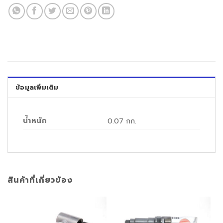
ข้อมูลเพิ่มเติม
น้ำหนัก
0.07 กก.
สินค้าที่เกี่ยวข้อง