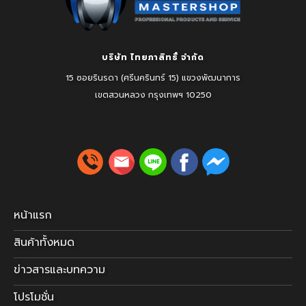
บริษัท ไทยภาสิทธิ์ จำกัด
15 ซอยรินรดา (ศรีนครินทร์ 15) แขวงพัฒนาการ
เขตสวนหลวง
กรุงเทพฯ 10250
หน้าแรก
สินค้าทั้งหมด
ข่าวสารและบทความ
โปรโมชั่น