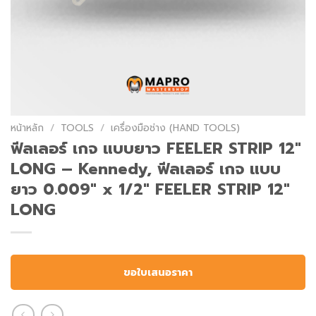
หน้าหลัก
/
TOOLS
/
เครื่องมือช่าง (HAND TOOLS)
ฟีลเลอร์ เกจ แบบยาว FEELER STRIP 12″
LONG – Kennedy, ฟีลเลอร์ เกจ แบบ
ยาว 0.009″ x 1/2″ FEELER STRIP 12″
LONG
ขอใบเสนอราคา