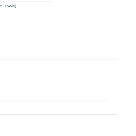
and Tools)