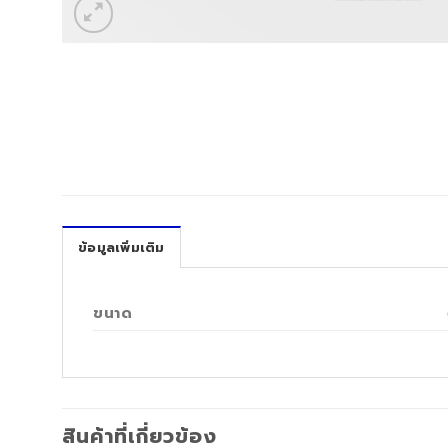
ข้อมูลเพิ่มเติม
ขนาด
สินค้าที่เกี่ยวข้อง