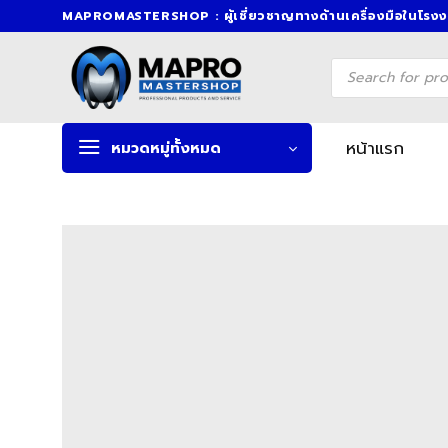
Skip
MAPROMASTERSHOP : ผู้เชี่ยวชาญทางด้านเครื่องมือในโรง
to
content
Products
search
หน้าแรก
หมวดหมู่ทั้งหมด