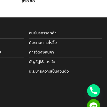
฿
50.00
ศูนย์บริการลูกค้า
ติดตามการสั่งซื้อ
บ
การจัดส่งสินค้า
บัญชีผู้ใช้ของฉัน
นโยบายความเป็นส่วนตัว