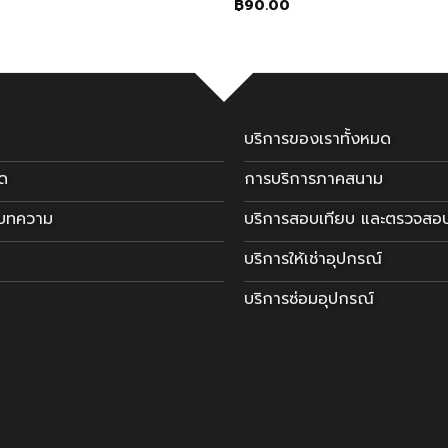
฿
90.00
บริการของเราทั้งหมด
มด
การบริการภาคสนาม
ะบทความ
บริการสอบเทียบ และตรวจสอ
บริการให้เช่าอุปกรณ์
บริการซ่อมอุปกรณ์