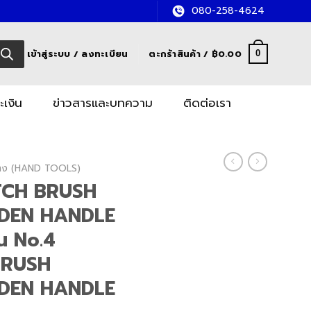
080-258-4624
เข้าสู่ระบบ / ลงทะเบียน
ตะกร้าสินค้า /
฿
0.00
0
ะเงิน
ข่าวสารและบทความ
ติดต่อเรา
อช่าง (HAND TOOLS)
ITCH BRUSH
DEN HANDLE
ัน No.4
BRUSH
DEN HANDLE