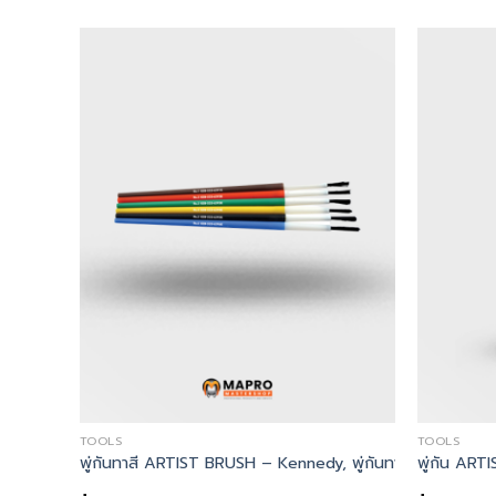
TOOLS
TOOLS
สีด้ามไม้ No.4 ARTIST PENCIL BRUSH WOODEN HANDLE
 WOODEN HANDLE – Kennedy, พู่กัน No.6 ARTIST BRUSH VARNI
พู่กันทาสี ARTIST BRUSH – Kennedy, พู่กันทาสี No.1 ART
พู่กัน A