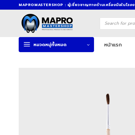
Skip
MAPROMASTERSHOP : ผู้เชี่ยวชาญทางด้านเครื่องมือในโรง
to
content
Products
search
หน้าแรก
หมวดหมู่ทั้งหมด