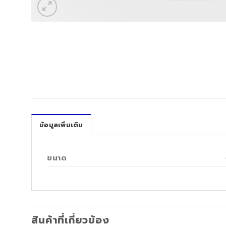
ข้อมูลเพิ่มเติม
ขนาด
สินค้าที่เกี่ยวข้อง