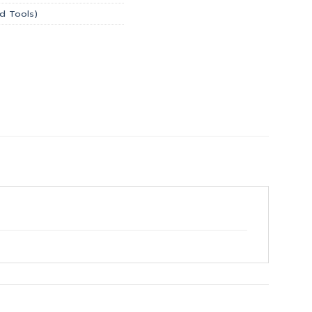
and Tools)