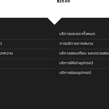
฿
25.00
บริการของเราทั้งหมด
มด
การบริการภาคสนาม
ะบทความ
บริการสอบเทียบ และตรวจสอ
บริการให้เช่าอุปกรณ์
บริการซ่อมอุปกรณ์