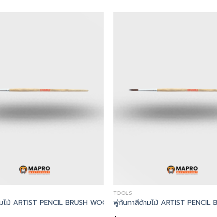
TOOLS
T PENCIL BRUSH WOODEN HANDLE
 – Kennedy, พู่กัน No.8 ROUND FITCH BRUSH NATURAL WOOD
ีด้ามไม้ ARTIST PENCIL BRUSH WOODEN HANDLE – Kennedy, พู่กัน
พู่กันทาสีด้ามไม้ ARTIST PEN