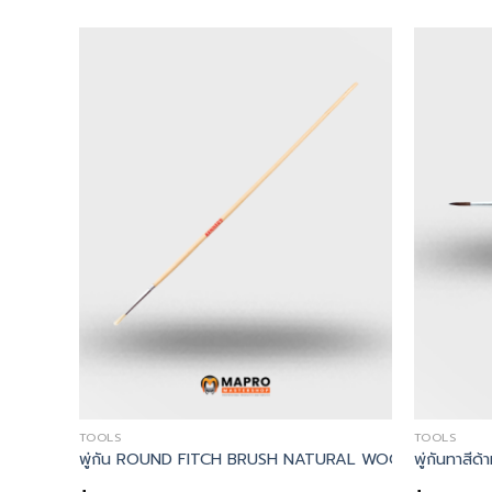
TOOLS
TOOLS
ARTIST BRUSH VARNISHED WOODEN HANDLE
 BRUSH WOODEN HANDLE – Kennedy, พู่กันทาสีด้ามไม้ No.5 ARTIS
พู่กัน ROUND FITCH BRUSH NATURAL WOODEN HANDLE
พู่กันทาส