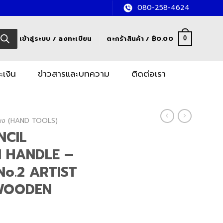
080-258-4624
เข้าสู่ระบบ / ลงทะเบียน
ตะกร้าสินค้า /
฿
0.00
0
ะเงิน
ข่าวสารและบทความ
ติดต่อเรา
อช่าง (HAND TOOLS)
ENCIL
 HANDLE –
 No.2 ARTIST
WOODEN