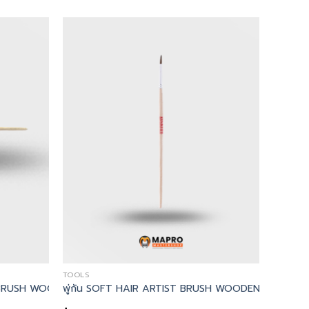
TOOLS
EN HANDLE
ทาสีด้ามไม้ No.7 ARTIST PENCIL BRUSH WOODEN HANDLE
CIL BRUSH WOODEN HANDLE – Kennedy, พู่กันทาสีด้ามไม้ No.4 AR
พู่กัน SOFT HAIR ARTIST BRUSH WOODEN HANDLE 