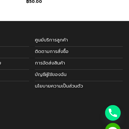
฿
50.00
ศูนย์บริการลูกค้า
ติดตามการสั่งซื้อ
บ
การจัดส่งสินค้า
บัญชีผู้ใช้ของฉัน
นโยบายความเป็นส่วนตัว