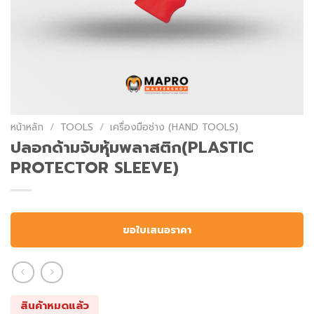
หน้าหลัก
/
TOOLS
/
เครื่องมือช่าง (HAND TOOLS)
ปลอกด้ามจับหุ้มพลาสติก(PLASTIC
PROTECTOR SLEEVE)
ขอใบเสนอราคา
สินค้าหมดแล้ว