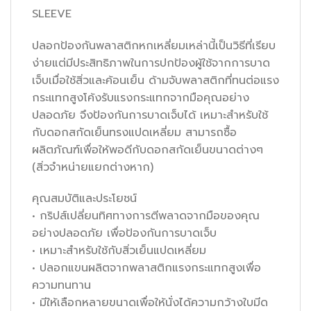
SLEEVE
ปลอกป้องกันพลาสติกหกเหลี่ยมเหล่านี้เป็นวิธีที่เรียบ
ง่ายแต่มีประสิทธิภาพในการปกป้องผู้ใช้จากการบาด
เจ็บเมื่อใช้สิ่วและค้อนเย็น ด้ามจับพลาสติกที่ทนต่อแรง
กระแทกสูงโค้งรับแรงกระแทกจากมือคุณอย่าง
ปลอดภัย จึงป้องกันการบาดเจ็บได้ เหมาะสำหรับใช้
กับดอกสกัดเย็นทรงแปดเหลี่ยม สามารถซื้อ
ผลิตภัณฑ์เพื่อให้พอดีกับดอกสกัดเย็นขนาดต่างๆ
(สิ่วจำหน่ายแยกต่างหาก)
คุณสมบัติและประโยชน์
• กริปส์เปลี่ยนทิศทางการตีพลาดจากมือของคุณ
อย่างปลอดภัย เพื่อป้องกันการบาดเจ็บ
• เหมาะสำหรับใช้กับสิ่วเย็นแปดเหลี่ยม
• ปลอกแขนผลิตจากพลาสติกแรงกระแทกสูงเพื่อ
ความทนทาน
• มีให้เลือกหลายขนาดเพื่อให้นั่งได้ความกว้างใบมีด