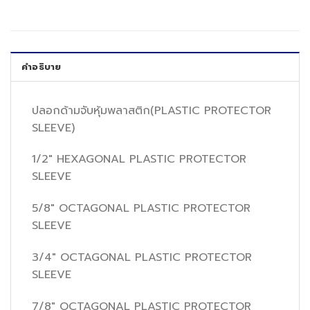
คำอธิบาย
ปลอกด้ามจับหุ้มพลาสติก(PLASTIC PROTECTOR
SLEEVE)
1/2″ HEXAGONAL PLASTIC PROTECTOR
SLEEVE
5/8″ OCTAGONAL PLASTIC PROTECTOR
SLEEVE
3/4″ OCTAGONAL PLASTIC PROTECTOR
SLEEVE
7/8″ OCTAGONAL PLASTIC PROTECTOR