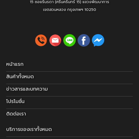
15 ซอยรินรดา (ศรีนครินทร์ 15) แขวงพัฒนาการ
เขตสวนหลวง
กรุงเทพฯ 10250
หน้าแรก
สินค้าทั้งหมด
ข่าวสารและบทความ
โปรโมชั่น
ติดต่อเรา
บริการของเราทั้งหมด