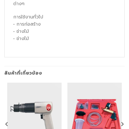
ต่างๆ
การใช้งานทั่วไป
• การก่อสร้าง
• ช่างไม้
• ช่างไม้
สินค้าที่เกี่ยวข้อง