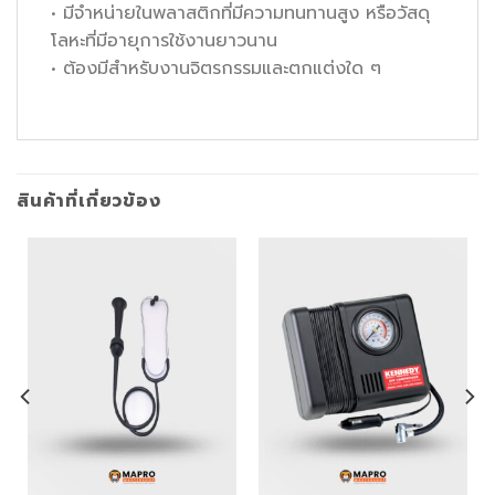
• มีจำหน่ายในพลาสติกที่มีความทนทานสูง หรือวัสดุ
โลหะที่มีอายุการใช้งานยาวนาน
• ต้องมีสำหรับงานจิตรกรรมและตกแต่งใด ๆ
สินค้าที่เกี่ยวข้อง