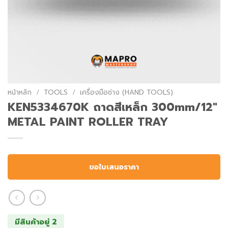
หน้าหลัก
/
TOOLS
/
เครื่องมือช่าง (HAND TOOLS)
KEN5334670K ถาดสีเหล็ก 300mm/12″
METAL PAINT ROLLER TRAY
ขอใบเสนอราคา
มีสินค้าอยู่ 2