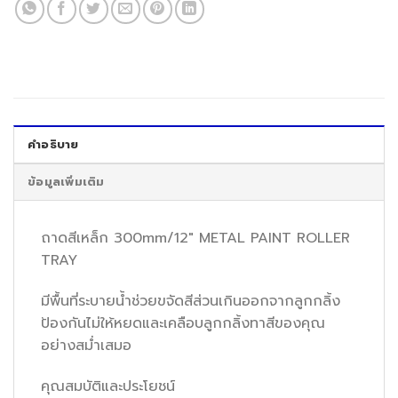
คำอธิบาย
ข้อมูลเพิ่มเติม
ถาดสีเหล็ก 300mm/12″ METAL PAINT ROLLER
TRAY
มีพื้นที่ระบายน้ำช่วยขจัดสีส่วนเกินออกจากลูกกลิ้ง
ป้องกันไม่ให้หยดและเคลือบลูกกลิ้งทาสีของคุณ
อย่างสม่ำเสมอ
คุณสมบัติและประโยชน์