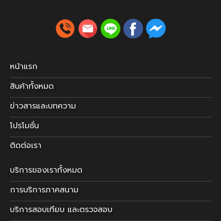
หน้าแรก
สินค้าทั้งหมด
ข่าวสารและบทความ
โปรโมชั่น
ติดต่อเรา
บริการของเราทั้งหมด
การบริการภาคสนาม
บริการสอบเทียบ และตรวจสอบ