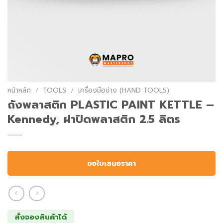
หน้าหลัก
/
TOOLS
/
เครื่องมือช่าง (HAND TOOLS)
ถังพลาสติก PLASTIC PAINT KETTLE –
Kennedy, ฝาปิดพลาสติก 2.5 ลิตร
ขอใบเสนอราคา
สั่งจองสินค้าได้