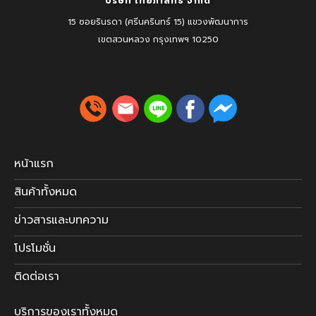
บริษัท ไทยภาสิทธิ์ จำกัด
15 ซอยรินรดา (ศรีนครินทร์ 15) แขวงพัฒนาการ
เขตสวนหลวง
กรุงเทพฯ 10250
หน้าแรก
สินค้าทั้งหมด
ข่าวสารและบทความ
โปรโมชั่น
ติดต่อเรา
บริการของเราทั้งหมด