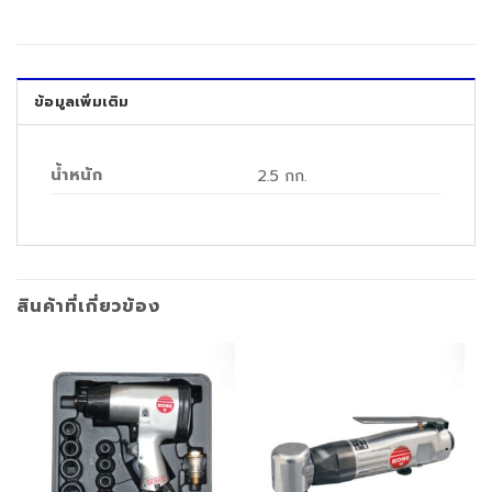
ข้อมูลเพิ่มเติม
น้ำหนัก
2.5 กก.
สินค้าที่เกี่ยวข้อง