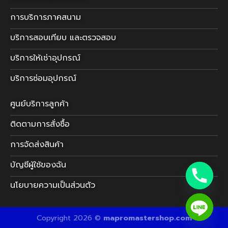
การบริการภาคสนาม
บริการสอบเทียบ และตรวจสอบ
บริการให้เช่าอุปกรณ์
บริการซ่อมอุปกรณ์
ศูนย์บริการลูกค้า
ติดตามการสั่งซื้อ
การจัดส่งสินค้า
บัญชีผู้ใช้ของฉัน
นโยบายความเป็นส่วนตัว
Copyright 2026 ©
mapromastershop.com