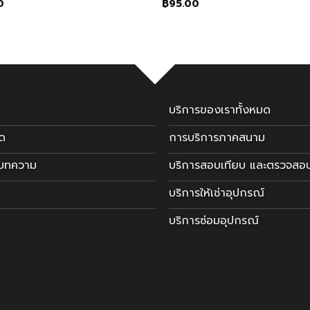
0
฿
95.00
บริการของเราทั้งหมด
มด
การบริการภาคสนาม
ะบทความ
บริการสอบเทียบ และตรวจสอ
บริการให้เช่าอุปกรณ์
บริการซ่อมอุปกรณ์