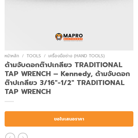
หน้าหลัก
/
TOOLS
/
เครื่องมือช่าง (HAND TOOLS)
ด้ามจับดอกต๊าปเกลียว TRADITIONAL
TAP WRENCH – Kennedy, ด้ามจับดอก
ต๊าปเกลียว 3/16″-1/2″ TRADITIONAL
TAP WRENCH
ขอใบเสนอราคา