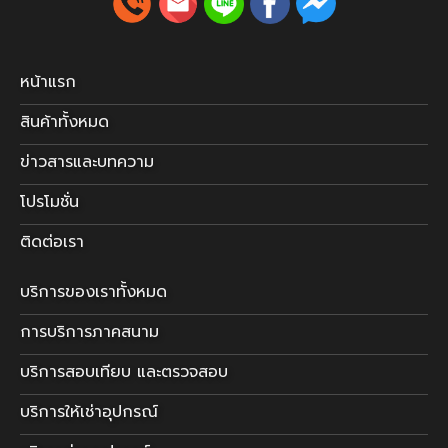
หน้าแรก
สินค้าทั้งหมด
ข่าวสารและบทความ
โปรโมชั่น
ติดต่อเรา
บริการของเราทั้งหมด
การบริการภาคสนาม
บริการสอบเทียบ และตรวจสอบ
บริการให้เช่าอุปกรณ์