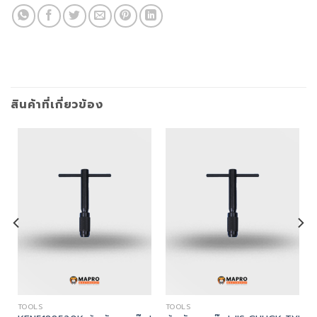
สินค้าที่เกี่ยวข้อง
TOOLS
TOOLS