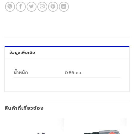
ข้อมูลเพิ่มเติม
น้ำหนัก
0.86 กก.
สินค้าที่เกี่ยวข้อง