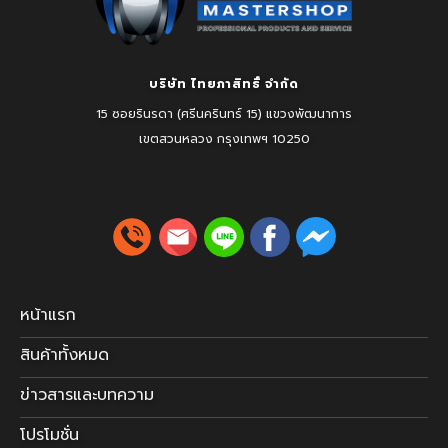
บริษัท ไทยภาสิทธิ์ จำกัด
15 ซอยรินรดา (ศรีนครินทร์ 15) แขวงพัฒนาการ
เขตสวนหลวง
กรุงเทพฯ 10250
หน้าแรก
สินค้าทั้งหมด
ข่าวสารและบทความ
โปรโมชั่น