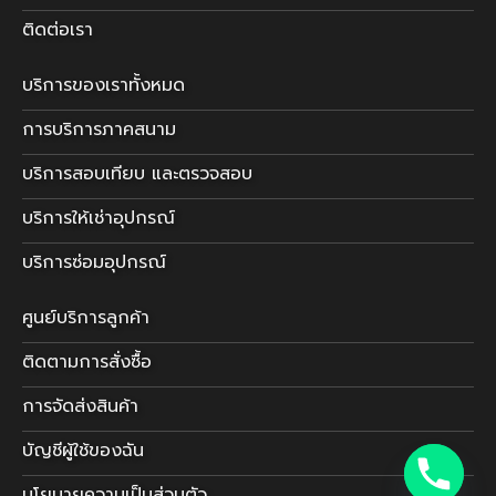
ติดต่อเรา
บริการของเราทั้งหมด
การบริการภาคสนาม
บริการสอบเทียบ และตรวจสอบ
บริการให้เช่าอุปกรณ์
บริการซ่อมอุปกรณ์
ศูนย์บริการลูกค้า
ติดตามการสั่งซื้อ
การจัดส่งสินค้า
บัญชีผู้ใช้ของฉัน
นโยบายความเป็นส่วนตัว