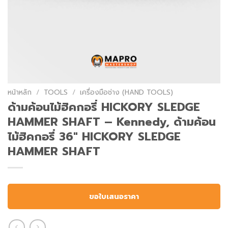
หน้าหลัก
/
TOOLS
/
เครื่องมือช่าง (HAND TOOLS)
ด้ามค้อนไม้ฮิคกอรี่ HICKORY SLEDGE
HAMMER SHAFT – Kennedy, ด้ามค้อน
ไม้ฮิคกอรี่ 36″ HICKORY SLEDGE
HAMMER SHAFT
ขอใบเสนอราคา