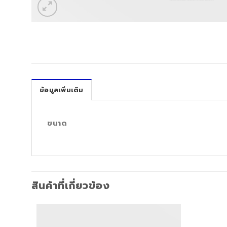
ข้อมูลเพิ่มเติม
ขนาด
สินค้าที่เกี่ยวข้อง