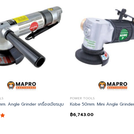
LS
POWER TOOLS
OCK
. Angle Grinder เครื่องเจียรมุม
Kobe 50mm. Mini Angle Grinde
฿
6,743.00
0