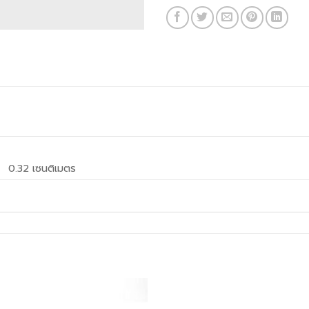
0.32 เซนติเมตร