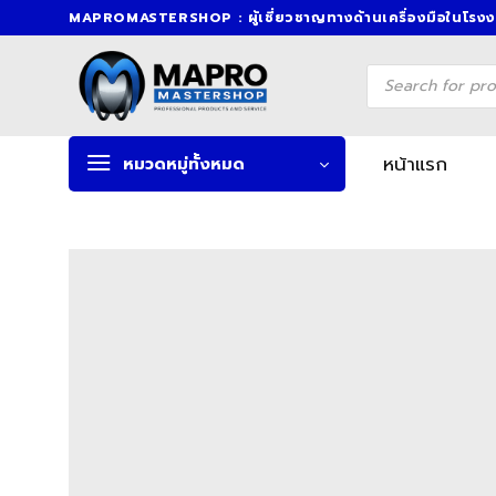
Skip
MAPROMASTERSHOP : ผู้เชี่ยวชาญทางด้านเครื่องมือในโรง
to
content
Products
search
หน้าแรก
หมวดหมู่ทั้งหมด