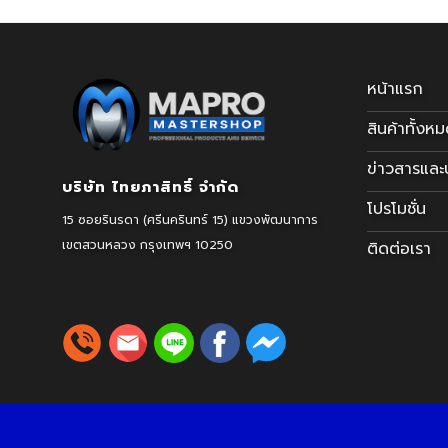
หน้าแรก
สินค้าทั้งห
ข่าวสารแล
บริษัท ไทยภาสิทธิ์ จำกัด
โปรโมชั่น
15 ซอยรินรดา (ศรีนครินทร์ 15) แขวงพัฒนาการ
เขตสวนหลวง
กรุงเทพฯ 10250
ติดต่อเรา