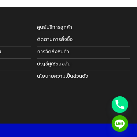
ศูนย์บริการลูกค้า
ติดตามการสั่งซื้อ
บ
การจัดส่งสินค้า
บัญชีผู้ใช้ของฉัน
นโยบายความเป็นส่วนตัว