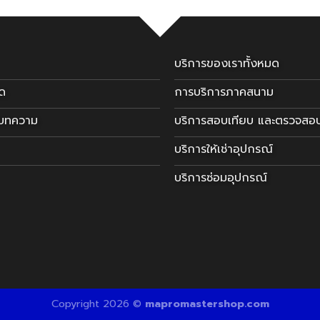
บริการของเราทั้งหมด
มด
การบริการภาคสนาม
ะบทความ
บริการสอบเทียบ และตรวจสอ
บริการให้เช่าอุปกรณ์
บริการซ่อมอุปกรณ์
Copyright 2026 ©
mapromastershop.com