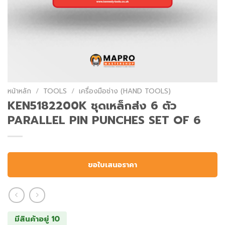
หน้าหลัก
/
TOOLS
/
เครื่องมือช่าง (HAND TOOLS)
KEN5182200K ชุดเหล็กส่ง 6 ตัว
PARALLEL PIN PUNCHES SET OF 6
ขอใบเสนอราคา
มีสินค้าอยู่ 10