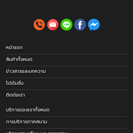
หน้าแรก
สินค้าทั้งหมด
ข่าวสารและบทความ
โปรโมชั่น
ติดต่อเรา
บริการของเราทั้งหมด
การบริการภาคสนาม