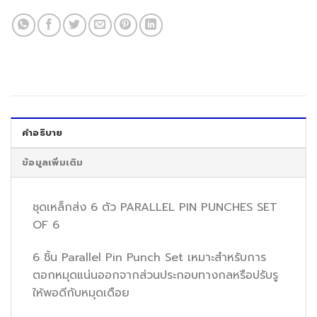
คำอธิบาย
ข้อมูลเพิ่มเติม
ชุดเหล็กส่ง 6 ตัว PARALLEL PIN PUNCHES SET
OF 6
6 ชิ้น Parallel Pin Punch Set เหมาะสำหรับการ
ตอกหมุดแน่นออกจากส่วนประกอบทางกลหรือปรับรู
ให้พอดีกับหมุดเดือย