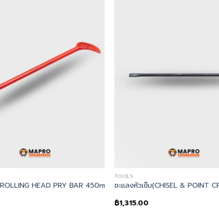
+
TOOLS
 -ROLLING HEAD PRY BAR 450mm.
ชะแลงหัวเข็ม(CHISEL & POINT 
฿
1,315.00