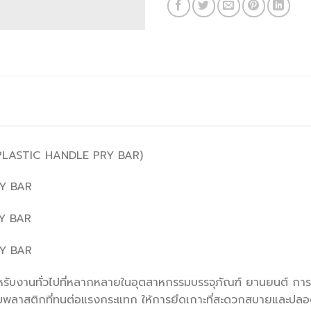
 PLASTIC HANDLE PRY BAR)
Y BAR
Y BAR
Y BAR
มาะสำหรับงานทั่วไปที่หลากหลายในอุตสาหกรรมบรรจุภัณฑ์ ยานยนต์ 
ที่จับพลาสติกที่ทนต่อแรงกระแทก ให้การยึดเกาะที่สะดวกสบายและปลอดภัย