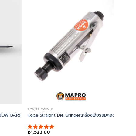
POWER TOOLS
CROW BAR)
Kobe Straight Die Grinderเครื่องเจียรลมคอตรง
฿
1,523.00