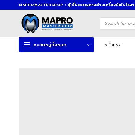
Skip
MAPROMASTERSHOP : ผู้เชี่ยวชาญทางด้านเครื่องมือในโรง
to
content
Products
search
หน้าแรก
หมวดหมู่ทั้งหมด