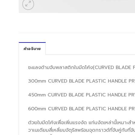
คำอธิบาย
ชะแลงด้ามจับพลาสติกใบมีดโค้ง(CURVED BLADE
300mm CURVED BLADE PLASTIC HANDLE PR
450mm CURVED BLADE PLASTIC HANDLE PR
600mm CURVED BLADE PLASTIC HANDLE PR
ด้วยใบมีดโค้งเพื่อเพิ่มแรงงัด แท่นงัดเหล่านี้เห
วาเนเดียมสี่เหลี่ยมจัตุรัสพร้อมจุดกราวด์ที่จับคู่กับ