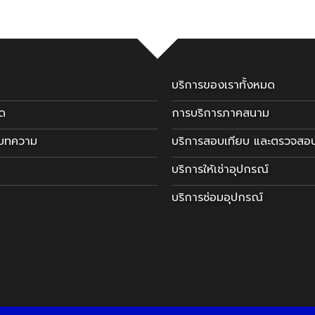
บริการของเราทั้งหมด
มด
การบริการภาคสนาม
ะบทความ
บริการสอบเทียบ และตรวจสอ
บริการให้เช่าอุปกรณ์
บริการซ่อมอุปกรณ์