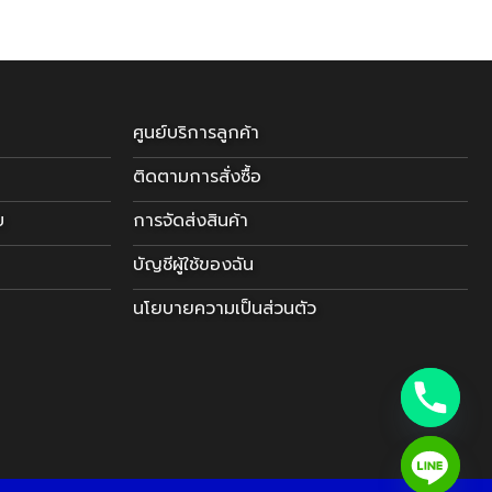
ศูนย์บริการลูกค้า
ติดตามการสั่งซื้อ
บ
การจัดส่งสินค้า
บัญชีผู้ใช้ของฉัน
นโยบายความเป็นส่วนตัว