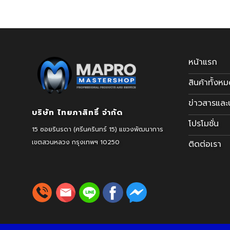
หน้าแรก
สินค้าทั้งห
ข่าวสารแล
บริษัท ไทยภาสิทธิ์ จำกัด
โปรโมชั่น
15 ซอยรินรดา (ศรีนครินทร์ 15) แขวงพัฒนาการ
เขตสวนหลวง
กรุงเทพฯ 10250
ติดต่อเรา