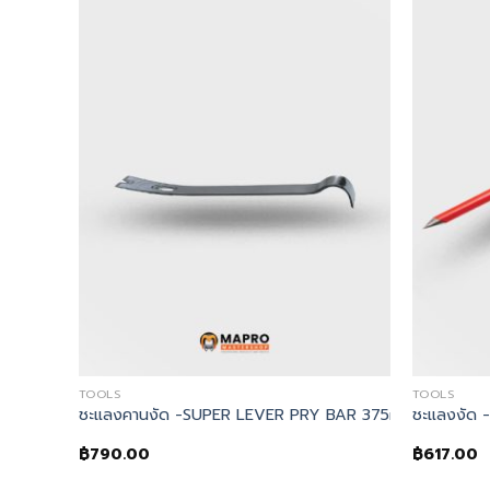
TOOLS
TOOLS
GHT BLADE PLASTIC HANDLE PRY BAR 450mm
ชะแลงคานงัด -SUPER LEVER PRY BAR 375mm
ชะแลงงัด
฿
790.00
฿
617.00