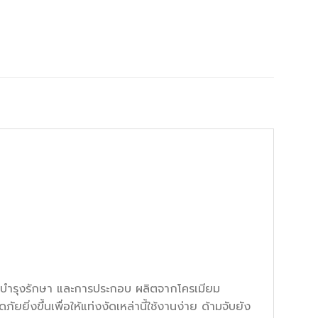
การบำรุงรักษา และการประกอบ ผลิตจากโครเมียม
ยิ่งขึ้นเพื่อให้แท่งงัดเหล่านี้ใช้งานง่าย ด้ามจับยัง