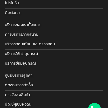
โปรโมชั่น
ติดต่อเรา
บริการของเราทั้งหมด
การบริการภาคสนาม
บริการสอบเทียบ และตรวจสอบ
บริการให้เช่าอุปกรณ์
บริการซ่อมอุปกรณ์
ศูนย์บริการลูกค้า
ติดตามการสั่งซื้อ
การจัดส่งสินค้า
บัญชีผู้ใช้ของฉัน