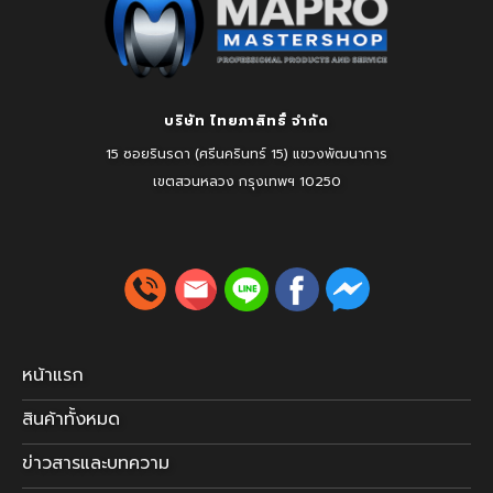
บริษัท ไทยภาสิทธิ์ จำกัด
15 ซอยรินรดา (ศรีนครินทร์ 15) แขวงพัฒนาการ
เขตสวนหลวง
กรุงเทพฯ 10250
หน้าแรก
สินค้าทั้งหมด
ข่าวสารและบทความ