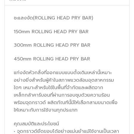
ชะแลงงัด(ROLLING HEAD PRY BAR)
150mm ROLLING HEAD PRY BAR
300mm ROLLING HEAD PRY BAR
450mm ROLLING HEAD PRY BAR
แท่งงัดหัวกลิ้งที่ออกแบบแบบดั้งเดิมเหล่านี้เหมาะ
อย่างยิ่งสำหรับผู้ค้าในสภาพแวดล้อมอุตสาหกรรม
ใดๆ เหมาะสำหรับใช้ในพื้นที่จำกัดและผลิตจาก
เหล็กกล้าคาร์บอนที่ผ่านการอบชุบด้วยความร้อน
พร้อมจุดกราวด์ ผลิตภัณฑ์นี้มีให้เลือกสามขนาดเพื่อ
ให้เหมาะกับการใช้งานทุกประเภท
คุณสมบัติและประโยชน์
• จุดกราวด์ยึดขอบได้อย่างแม่นยำแม้ใช้งานเป็นเวลา