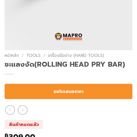
หน้าหลัก
/
TOOLS
/
เครื่องมือช่าง (HAND TOOLS)
ชะแลงงัด(ROLLING HEAD PRY BAR)
ขอใบเสนอราคา
สินค้าหมดแล้ว
฿