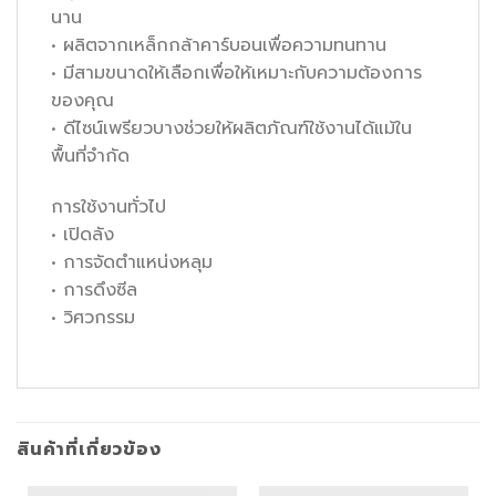
นาน
• ผลิตจากเหล็กกล้าคาร์บอนเพื่อความทนทาน
• มีสามขนาดให้เลือกเพื่อให้เหมาะกับความต้องการ
ของคุณ
• ดีไซน์เพรียวบางช่วยให้ผลิตภัณฑ์ใช้งานได้แม้ใน
พื้นที่จำกัด
การใช้งานทั่วไป
• เปิดลัง
• การจัดตำแหน่งหลุม
• การดึงซีล
• วิศวกรรม
สินค้าที่เกี่ยวข้อง