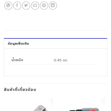
ข้อมูลเพิ่มเติม
น้ำหนัก
0.45 กก.
สินค้าที่เกี่ยวข้อง