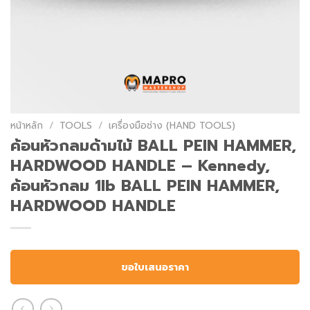
หน้าหลัก
/
TOOLS
/
เครื่องมือช่าง (HAND TOOLS)
ค้อนหัวกลมด้ามไม้ BALL PEIN HAMMER,
HARDWOOD HANDLE – Kennedy,
ค้อนหัวกลม 1lb BALL PEIN HAMMER,
HARDWOOD HANDLE
ขอใบเสนอราคา