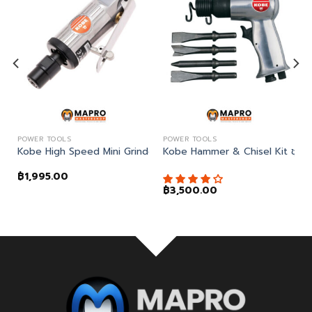
POWER TOOLS
POWER TOOLS
 บล็อกลม
Kobe High Speed Mini Grinder เครื่องเจียรลมขนาดเล็ก
Kobe Hammer & Chisel Kit ชุดส
฿
1,995.00
฿
3,500.00