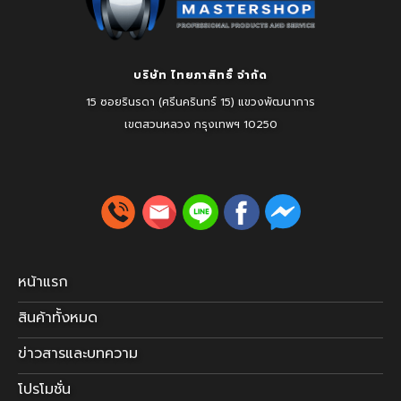
บริษัท ไทยภาสิทธิ์ จำกัด
15 ซอยรินรดา (ศรีนครินทร์ 15) แขวงพัฒนาการ
เขตสวนหลวง
กรุงเทพฯ 10250
หน้าแรก
สินค้าทั้งหมด
ข่าวสารและบทความ
โปรโมชั่น