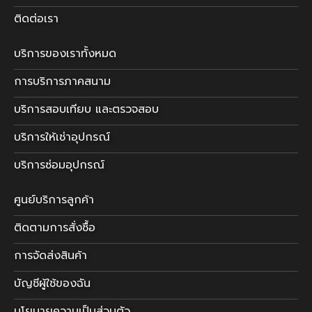
ติดต่อเรา
บริการของเราทั้งหมด
การบริการภาคสนาม
บริการสอบเทียบ และตรวจสอบ
บริการให้เช่าอุปกรณ์
บริการซ่อมอุปกรณ์
ศูนย์บริการลูกค้า
ติดตามการสั่งซื้อ
การจัดส่งสินค้า
บัญชีผู้ใช้ของฉัน
นโยบายความเป็นส่วนตัว