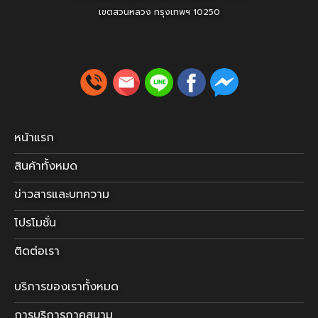
เขตสวนหลวง
กรุงเทพฯ 10250
หน้าแรก
สินค้าทั้งหมด
ข่าวสารและบทความ
โปรโมชั่น
ติดต่อเรา
บริการของเราทั้งหมด
การบริการภาคสนาม