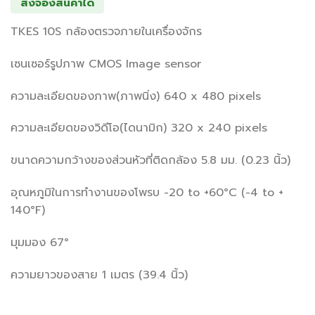
สั่งจองสินค้าได้
TKES 10S กล้องตรวจภายในเครื่องจักร
เซนเซอร์รูปภาพ CMOS Image sensor
ความละเอียดของภาพ(ภาพนิ่ง) 640 x 480 pixels
ความละเอียดของวิดีโอ(ไดนามิก) 320 x 240 pixels
ขนาดความกว้างของส่วนหัวที่ติดกล้อง 5.8 มม. (0.23 นิ้ว)
อุณหภูมิในการทำงานของโพรบ -20 to +60°C (-4 to +
140°F)
มุมมอง 67°
ความยาวของสาย 1 เมตร (39.4 นิ้ว)