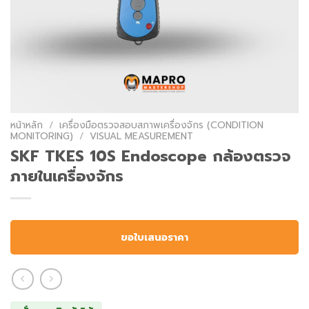
หน้าหลัก
/
เครื่องมือตรวจสอบสภาพเครื่องจักร (CONDITION
MONITORING)
/
VISUAL MEASUREMENT
SKF TKES 10S Endoscope กล้องตรวจ
ภายในเครื่องจักร
ขอใบเสนอราคา