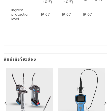
140°F)
140°F)
Ingress
protection
IP 67
IP 67
IP 67
level
สินค้าที่เกี่ยวข้อง