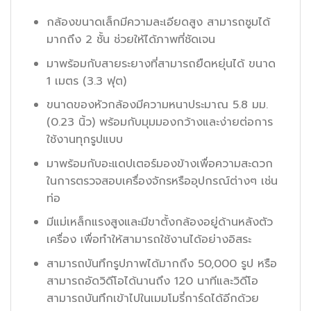
กล้องขนาดเล็กมีความละเอียดสูง สามารถซูมได้
มากถึง 2 ชั้น ช่วยให้ได้ภาพที่ชัดเจน
มาพร้อมกับสายระยางที่สามารถยืดหยุ่นได้ ขนาด
1 เมตร (3.3 ฟุต)
ขนาดของหัวกล้องมีความหนาประมาณ 5.8 มม.
(0.23 นิ้ว) พร้อมกับมุมมองกว้างและง่ายต่อการ
ใช้งานทุกรูปแบบ
มาพร้อมกับอะแดปเตอร์มองข้างเพื่อความสะดวก
ในการตรวจสอบเครื่องจักรหรืออุปกรณ์ต่างๆ เช่น
ท่อ
มีแม่เหล็กแรงสูงและมีขาตั้งกล้องอยู่ด้านหลังตัว
เครื่อง เพื่อทำให้สามารถใช้งานได้อย่างอิสระ
สามารถบันทึกรูปภาพได้มากถึง 50,000 รูป หรือ
สามารถอัดวิดีโอได้นานถึง 120 นาทีและวิดีโอ
สามารถบันทึกเข้าไปในเมมโมรี่การ์ดได้อีกด้วย