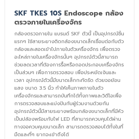
SKF TKES 10S
Endoscope กล้อง
ตรวจภายในเครื่องจักร
กล้องตรวจภายใน แบรนด์ SKF ตัวนี้ เป็นอุปกรณ์ชิ้น
แรกๆ ใช้สายระยางติดกล้องขนาดเล็กเชื่อมต่อกับตัว
กล้องและสอดเข้าไปภายในตัวเครื่องจักร เพื่อตรวจ
อะไหล่ภายในเครื่องจักรนั้นๆ อุปกรณ์ตัวนี้สามารถ
ช่วยลดเวลาที่ต้องการรื้อหรือถอดประกอบเครื่องจักร
เป็นส่วนๆ เพื่อการตรวจสอบ เพื่อประหยัดเงินและ
เวลา อุปกรณ์ตัวนี้มีขนาดเล็กกะทัดรัด ด้วยจอย้อน
แสง ขนาด 3.5 นิ้ว ทำให้เห็นภาพภายในตัว
เครื่องจักรและสามารถบันทึกได้ทั้งภาพและวิดีโอเพื่อ
การตรวจสอบและแบ่งปันกับผู้ร่วมงานด้วยกัน
อุปกรณ์ตัวนี้มีสายระยางพร้อมกล้องขนาดเล็กที่มีหัว
เป็นปล้องพร้อมกับไฟ LED ที่สามารถควบคุมได้ผ่าน
ทางจอควบคุมขนาดเล็ก สามารถตรวจสอบได้ทั้งในที่
มืดและที่ๆ ยากจะเข้าถึงได้