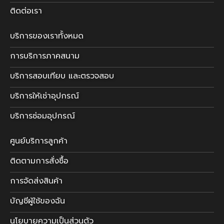
ติดต่อเรา
บริการของเราทั้งหมด
การบริการภาคสนาม
บริการสอบเทียบ และตรวจสอบ
บริการให้เช่าอุปกรณ์
บริการซ่อมอุปกรณ์
ศูนย์บริการลูกค้า
ติดตามการสั่งซื้อ
การจัดส่งสินค้า
บัญชีผู้ใช้ของฉัน
นโยบายความเป็นส่วนตัว