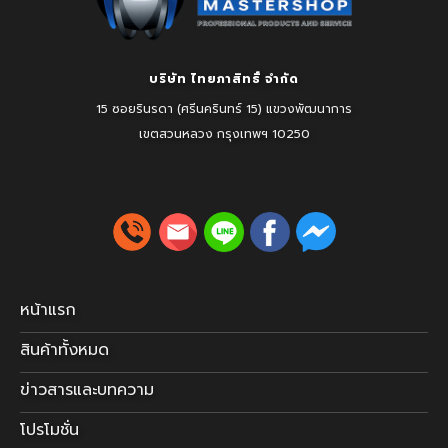
บริษัท ไทยภาสิทธิ์ จำกัด
15 ซอยรินรดา (ศรีนครินทร์ 15) แขวงพัฒนาการ
เขตสวนหลวง
กรุงเทพฯ 10250
หน้าแรก
สินค้าทั้งหมด
ข่าวสารและบทความ
โปรโมชั่น