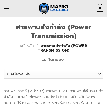
Skip
to
0
content
สายพานส่งกำลัง (Power
Transmission)
หน้าหลัก
/
สายพานส่งกำลัง (POWER
TRANSMISSION)
คัดกรอง
สายพานร่องวี (V-belts) สายพาน SKF สายพานใช้ในระบบส่ง
กำลัง มอเตอร์ Blower ช่วยส่งกำลังอย่างมีประสิทธิภาพ
ทนทาน มีร่อง A SPA ร่อง B SPB ร่อง C SPC ร่อง D ร่อง