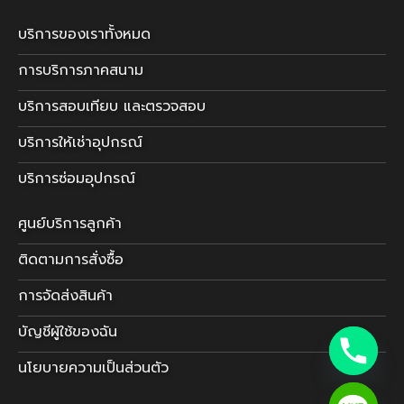
บริการของเราทั้งหมด
การบริการภาคสนาม
บริการสอบเทียบ และตรวจสอบ
บริการให้เช่าอุปกรณ์
บริการซ่อมอุปกรณ์
ศูนย์บริการลูกค้า
ติดตามการสั่งซื้อ
การจัดส่งสินค้า
บัญชีผู้ใช้ของฉัน
นโยบายความเป็นส่วนตัว