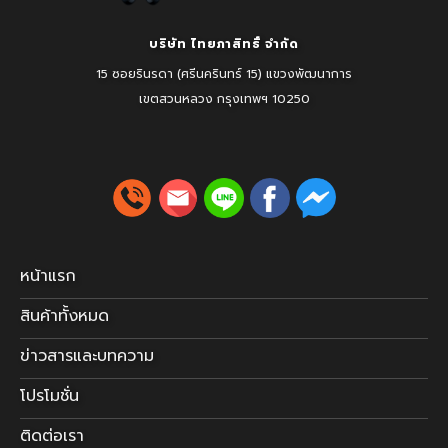
บริษัท ไทยภาสิทธิ์ จำกัด
15 ซอยรินรดา (ศรีนครินทร์ 15) แขวงพัฒนาการ
เขตสวนหลวง
กรุงเทพฯ 10250
หน้าแรก
สินค้าทั้งหมด
ข่าวสารและบทความ
โปรโมชั่น
ติดต่อเรา