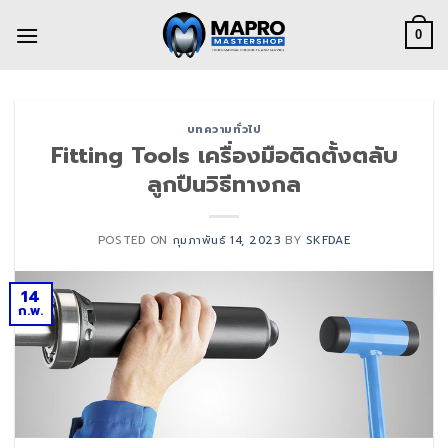
Skip
to
0
content
บทความทั่วไป
Fitting Tools เครื่องมือติดตั้งตลับ
ลูกปืนวิธีทางกล
POSTED ON
กุมภาพันธ์ 14, 2023
BY
SKFDAE
14
ก.พ.