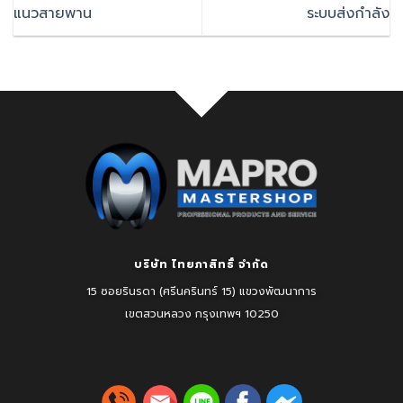
แนวสายพาน
ระบบส่งกำลัง
บริษัท ไทยภาสิทธิ์ จำกัด
15 ซอยรินรดา (ศรีนครินทร์ 15) แขวงพัฒนาการ
เขตสวนหลวง
กรุงเทพฯ 10250