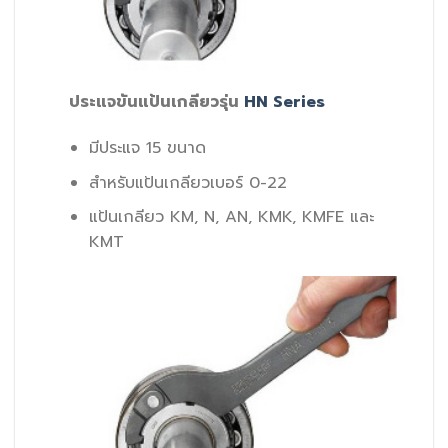
ประแจขันแป้นเกลียวรุ่น
HN Series
มีประแจ 15 ขนาด
สำหรับแป้นเกลียวเบอร์ 0-22
แป้นเกลียว KM, N, AN, KMK, KMFE และ
KMT