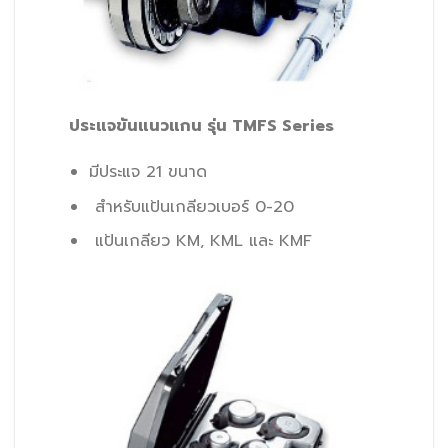
ประแจขันแนวแกน รุ่น TMFS Series
มีประแจ 21 ขนาด
สำหรับแป้นเกลียวเบอร์ 0-20
แป้นเกลียว KM, KML และ KMF