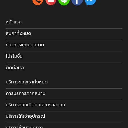
หน้าแรก
สินค้าทั้งหมด
ข่าวสารและบทความ
โปรโมชั่น
ติดต่อเรา
บริการของเราทั้งหมด
การบริการภาคสนาม
บริการสอบเทียบ และตรวจสอบ
บริการให้เช่าอุปกรณ์
บริการซ่อมอุปกรณ์