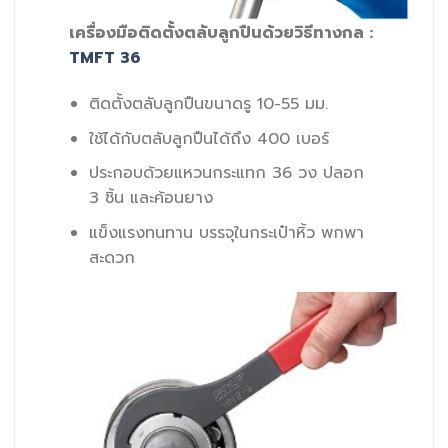
เครื่องมือติดตั้งตลับลูกปืนด้วยวิธีทางกล :
TMFT 36
ติดตั้งตลับลูกปืนขนาดรู 10-55 มม.
ใช้ได้กับตลับลูกปืนได้ถึง 400 เบอร์
ประกอบด้วยแหวนกระแทก 36 วง ปลอก
3 ชิ้น และค้อนยาง
แข็งแรงทนทาน บรรจุในกระเป๋าหิ้ว พกพา
สะดวก