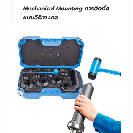
Mechanical Mounting การติดตั้ง
แบบวิธีทางกล