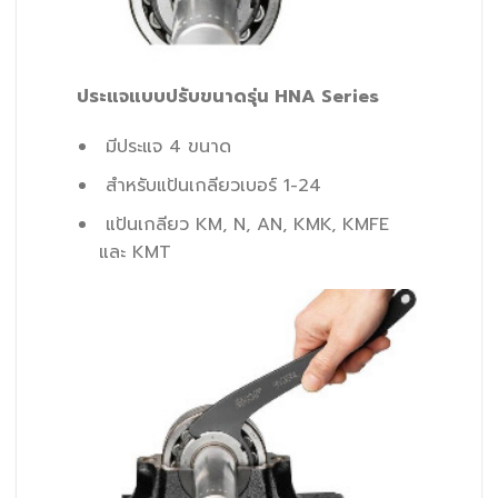
ประแจแบบปรับขนาดรุ่น HNA Series
มีประแจ 4 ขนาด
สำหรับแป้นเกลียวเบอร์ 1-24
แป้นเกลียว KM, N, AN, KMK, KMFE
และ KMT