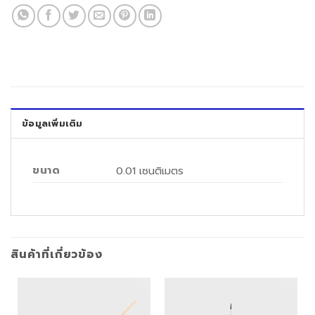
ข้อมูลเพิ่มเติม
ขนาด
0.01 เซนติเมตร
สินค้าที่เกี่ยวข้อง