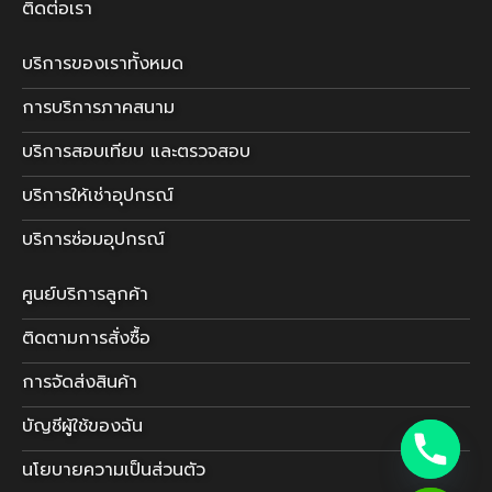
ติดต่อเรา
บริการของเราทั้งหมด
การบริการภาคสนาม
บริการสอบเทียบ และตรวจสอบ
บริการให้เช่าอุปกรณ์
บริการซ่อมอุปกรณ์
ศูนย์บริการลูกค้า
ติดตามการสั่งซื้อ
การจัดส่งสินค้า
บัญชีผู้ใช้ของฉัน
นโยบายความเป็นส่วนตัว