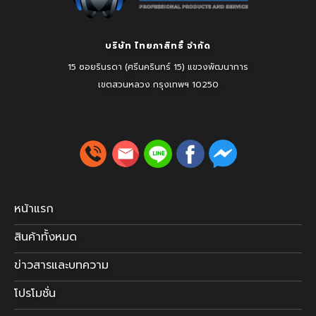
บริษัท ไทยภาสิทธิ์ จำกัด
15 ซอยรินรดา (ศรีนครินทร์ 15) แขวงพัฒนาการ
เขตสวนหลวง
กรุงเทพฯ 10250
หน้าแรก
สินค้าทั้งหมด
ข่าวสารและบทความ
โปรโมชั่น