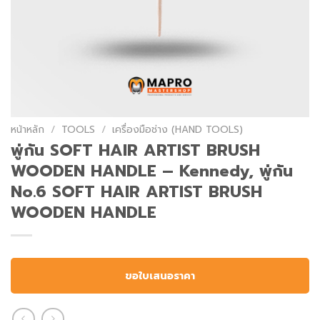
หน้าหลัก
/
TOOLS
/
เครื่องมือช่าง (HAND TOOLS)
พู่กัน SOFT HAIR ARTIST BRUSH
WOODEN HANDLE – Kennedy, พู่กัน
No.6 SOFT HAIR ARTIST BRUSH
WOODEN HANDLE
ขอใบเสนอราคา